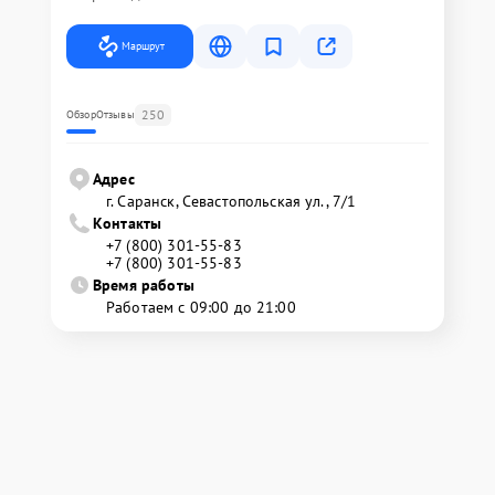
Маршрут
250
Обзор
Отзывы
Адрес
г. Саранск, Севастопольская ул., 7/1
Контакты
+7 (800) 301-55-83
+7 (800) 301-55-83
Время работы
Работаем с 09:00 до 21:00