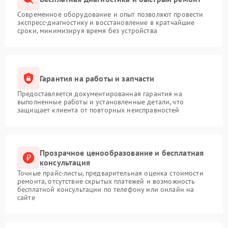
Современное оборудование и опыт позволяют провести
экспресс-диагностику и восстановление в кратчайшие
сроки, минимизируя время без устройства
Гарантия на работы и запчасти
Предоставляется документированная гарантия на
выполненные работы и установленные детали, что
защищает клиента от повторных неисправностей
Прозрачное ценообразование и бесплатная
консультация
Точные прайс-листы, предварительная оценка стоимости
ремонта, отсутствие скрытых платежей и возможность
бесплатной консультации по телефону или онлайн на
сайте