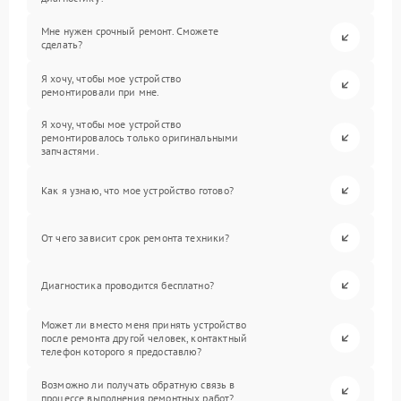
Мне нужен срочный ремонт. Сможете
сделать?
Я хочу, чтобы мое устройство
ремонтировали при мне.
Я хочу, чтобы мое устройство
ремонтировалось только оригинальными
запчастями.
Как я узнаю, что мое устройство готово?
От чего зависит срок ремонта техники?
Диагностика проводится бесплатно?
Может ли вместо меня принять устройство
после ремонта другой человек, контактный
телефон которого я предоставлю?
Возможно ли получать обратную связь в
процессе выполнения ремонтных работ?