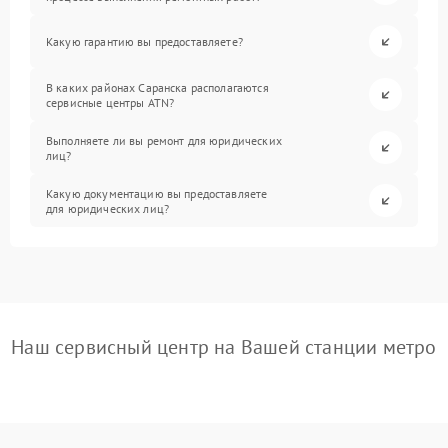
Какую гарантию вы предоставляете?
В каких районах Саранска располагаются
сервисные центры ATN?
Выполняете ли вы ремонт для юридических
лиц?
Какую документацию вы предоставляете
для юридических лиц?
Наш сервисный центр на Вашей станции метро