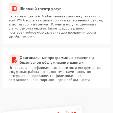
Широкий спектр услуг
Сервисный центр ATN обеспечивает доставку техники по
всей РФ, бесплатную диагностику и качественный ремонт,
включая срочный ремонт. Клиенты могут отслеживать
статус ремонта онлайн. Также предоставляется
постгарантийное обслуживание для продления срока
службы техники
Оригинальные программные решение и
безопасное обслуживание данных
Использование официальных прошивок и инструментов,
аккуратная работа с пользовательскими данными:
резервное копирование, конфиденциальность и
восстановление информации при необходимости