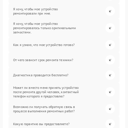
Я хочу, чтобы мое устройство
ремонтировали при мне.
Я хочу, чтобы мое устройство
ремонтировалось только оригинальными
запчастями.
Как я узнаю, что мое устройство готово?
От чего зависит срок ремонта техники?
Диагностика проводится бесплатно?
Может ли вместо меня принять устройство
после ремонта другой человек, контактный
телефон которого я предоставлю?
Возможно ли получать обратную связь в
процессе выполнения ремонтных работ?
Какую гарантию вы предоставляете?