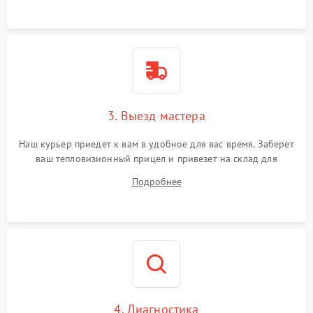
3. Выезд мастера
Наш курьер приедет к вам в удобное для вас время. Заберет
ваш тепловизионный прицел и привезет на склад для
диагностики.
Подробнее
4. Диагностика