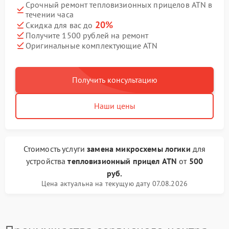
Срочный ремонт тепловизионных прицелов ATN в
течении часа
20%
Скидка для вас до
Получите 1500 рублей на ремонт
Оригинальные комплектующие ATN
Получить консультацию
Наши цены
Стоимость услуги
замена микросхемы логики
для
устройства
тепловизионный прицел ATN
от
500
руб.
Цена актуальна на текущую дату 07.08.2026