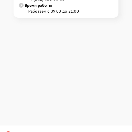
Время работы
Работаем с 09:00 до 21:00