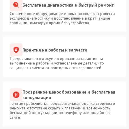
Бесплатная диагностика и быстрый ремонт
Современное оборудование и опыт позволяют провести
экспресс-диагностику и восстановление в кратчайшие
сроки, минимизируя время без устройства
Гарантия на работы и запчасти
Предоставляется документированная гарантия на
выполненные работы и установленные детали, что
защищает клиента от повторных неисправностей
Прозрачное ценообразование и бесплатная
консультация
Точные прайс-листы, предварительная оценка стоимости
ремонта, отсутствие скрытых платежей и возможность
бесплатной консультации по телефону или онлайн на
сайте