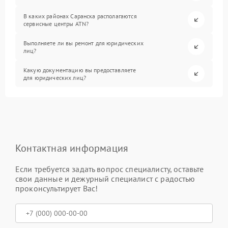
В каких районах Саранска располагаются
сервисные центры ATN?
Выполняете ли вы ремонт для юридических
лиц?
Какую документацию вы предоставляете
для юридических лиц?
Контактная информация
Если требуется задать вопрос специалисту, оставьте
свои данные и дежурный специалист с радостью
проконсультирует Вас!