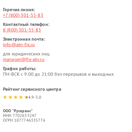
Горячая линия:
+7 (800) 301-55-83
Контактный телефон:
8 (800) 301-55-83
Электронная почта:
info@atn-fix.ru
для юридических лиц
manager@fix-atn.ru
График работы:
ПН-ВСК с 9:00 до 21:00 без перерывов и выходных
Рейтинг сервисного центра
4.9-5.0
ООО "Русервис"
ИНН 7702633247
ОГРН 1077746335776