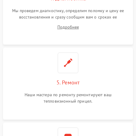
Мы проведем диагностику, определим поломку и цену ее
восстановления и сразу сообщим вам о сроках ее
устранения
Подробнее
5. Ремонт
Наши мастера по ремонту ремонтируют ваш
тепловизионный прицел.