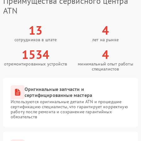
Преимущества сервисного центра
ATN
13
4
сотрудников в штате
лет на рынке
1534
4
отремонтированных устройств
минимальный опыт работы
специалистов
Оригинальные запчасти и
сертифицированные мастера
Используются оригинальные детали ATN и прошедшие
сертификацию специалисты, что гарантирует корректную
работу после ремонта и сохранение гарантийных
обязательств