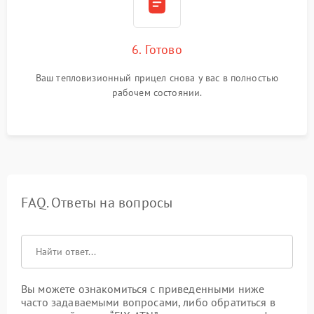
6. Готово
Ваш тепловизионный прицел снова у вас в полностью
рабочем состоянии.
FAQ. Ответы на вопросы
Вы можете ознакомиться с приведенными ниже
часто задаваемыми вопросами, либо обратиться в