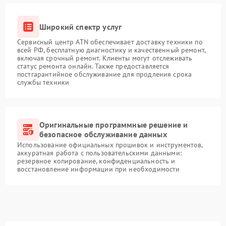
Широкий спектр услуг
Сервисный центр ATN обеспечивает доставку техники по
всей РФ, бесплатную диагностику и качественный ремонт,
включая срочный ремонт. Клиенты могут отслеживать
статус ремонта онлайн. Также предоставляется
постгарантийное обслуживание для продления срока
службы техники
Оригинальные программные решение и
безопасное обслуживание данных
Использование официальных прошивок и инструментов,
аккуратная работа с пользовательскими данными:
резервное копирование, конфиденциальность и
восстановление информации при необходимости