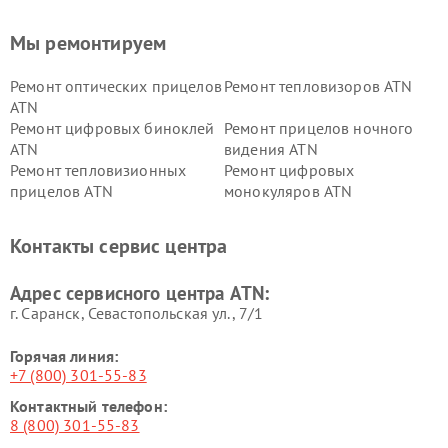
Мы ремонтируем
Ремонт оптических прицелов
Ремонт тепловизоров ATN
ATN
Ремонт цифровых биноклей
Ремонт прицелов ночного
ATN
видения ATN
Ремонт тепловизионных
Ремонт цифровых
прицелов ATN
монокуляров ATN
Контакты сервис центра
Адрес сервисного центра ATN:
г. Саранск, Севастопольская ул., 7/1
Горячая линия:
+7 (800) 301-55-83
Контактный телефон:
8 (800) 301-55-83