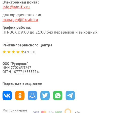
Электронная почта:
info@atn-fix.ru
для юридических лиц
manager@fix-atn.ru
График работы:
ПН-ВСК с 9:00 до 21:00 без перерывов и выходных
Рейтинг сервисного центра
4.9-5.0
ООО "Русервис"
ИНН 7702633247
ОГРН 1077746335776
Поделиться в соц. сетях:
Мы принимаем