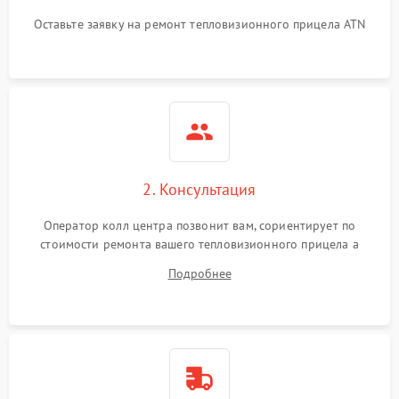
Оставьте заявку на ремонт тепловизионного прицела ATN
2. Консультация
Оператор колл центра позвонит вам, сориентирует по
стоимости ремонта вашего тепловизионного прицела а
также ответит на все ваши вопросы.
Подробнее