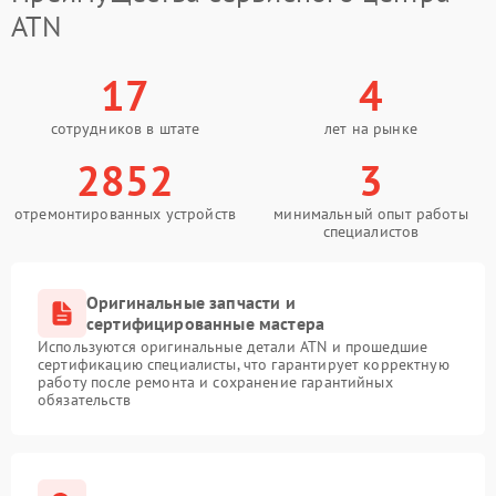
ATN
17
4
сотрудников в штате
лет на рынке
2852
3
отремонтированных устройств
минимальный опыт работы
специалистов
Оригинальные запчасти и
сертифицированные мастера
Используются оригинальные детали ATN и прошедшие
сертификацию специалисты, что гарантирует корректную
работу после ремонта и сохранение гарантийных
обязательств