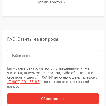
рабочем состоянии.
FAQ. Ответы на вопросы
Вы можете ознакомиться с приведенными ниже
часто задаваемыми вопросами, либо обратиться в
сервисный центр “FIX-ATN” по следующему телефону
+7 (800) 301-55-83
если не нашли ответ на свой
вопрос.
Общие вопросы