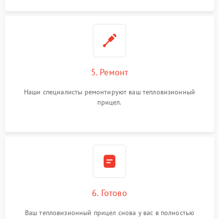
5. Ремонт
Наши специалисты ремонтируют ваш тепловизионный
прицел.
6. Готово
Ваш тепловизионный прицел снова у вас в полностью