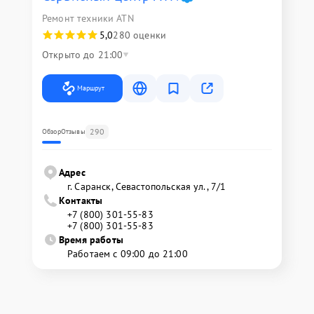
Ремонт техники ATN
5,0
280 оценки
Открыто до 21:00
Маршрут
290
Обзор
Отзывы
Адрес
г. Саранск, Севастопольская ул., 7/1
Контакты
+7 (800) 301-55-83
+7 (800) 301-55-83
Время работы
Работаем с 09:00 до 21:00