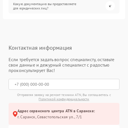
Какую документацию вы предоставляете
для юридических лиц?
Контактная информация
Если требуется задать вопрос специалисту, оставьте
свои данные и дежурный специалист с радостью
проконсультирует Вас!
Отправляя заявку на ремонт техники ATN, Вы соглашаетесь с
Политикой конфиденциальности
Адрес сервисного центра ATN в Саранске:
г. Саранск, Севастопольская ул., 7/1