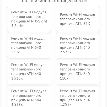
тепловизионных прицелах ATN
Ремонт Wi-Fi модуля
Ремонт Wi-Fi модуля
тепловизионного
тепловизионного
прицела ATN X‑Sight
прицела ATN 36X
5 Series
Ремонт Wi-Fi модуля
Ремонт Wi-Fi модуля
тепловизионного
тепловизионного
прицела ATN 640
прицела ATN 640
550x
2.525x
Ремонт Wi-Fi модуля
Ремонт Wi-Fi модуля
тепловизионного
тепловизионного
прицела ATN 640
прицела ATN 640
1.515x
110x
Ремонт Wi-Fi модуля
Ремонт Wi-Fi модуля
тепловизионного
тепловизионного
прицела ATN 384
прицела ATN 384
4.518x
1.255х