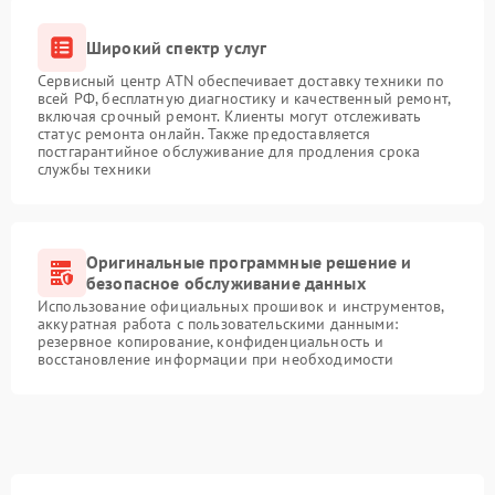
Широкий спектр услуг
Сервисный центр ATN обеспечивает доставку техники по
всей РФ, бесплатную диагностику и качественный ремонт,
включая срочный ремонт. Клиенты могут отслеживать
статус ремонта онлайн. Также предоставляется
постгарантийное обслуживание для продления срока
службы техники
Оригинальные программные решение и
безопасное обслуживание данных
Использование официальных прошивок и инструментов,
аккуратная работа с пользовательскими данными:
резервное копирование, конфиденциальность и
восстановление информации при необходимости