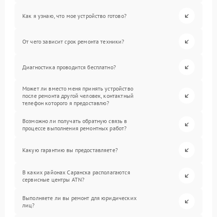
Как я узнаю, что мое устройство готово?
От чего зависит срок ремонта техники?
Диагностика проводится бесплатно?
Может ли вместо меня принять устройство
после ремонта другой человек, контактный
телефон которого я предоставлю?
Возможно ли получать обратную связь в
процессе выполнения ремонтных работ?
Какую гарантию вы предоставляете?
В каких районах Саранска располагаются
сервисные центры ATN?
Выполняете ли вы ремонт для юридических
лиц?