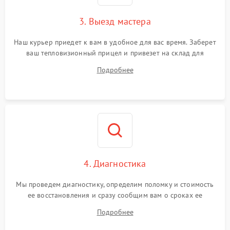
3. Выезд мастера
Наш курьер приедет к вам в удобное для вас время. Заберет
ваш тепловизионный прицел и привезет на склад для
диагностики.
Подробнее
4. Диагностика
Мы проведем диагностику, определим поломку и стоимость
ее восстановления и сразу сообщим вам о сроках ее
починки
Подробнее