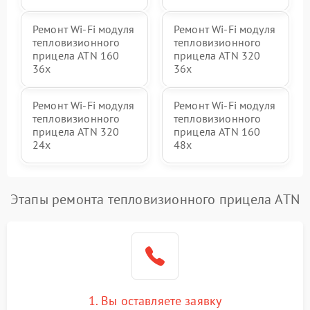
Ремонт Wi-Fi модуля
Ремонт Wi-Fi модуля
тепловизионного
тепловизионного
прицела ATN 160
прицела ATN 320
36x
36x
Ремонт Wi-Fi модуля
Ремонт Wi-Fi модуля
тепловизионного
тепловизионного
прицела ATN 320
прицела ATN 160
24x
48x
Этапы ремонта тепловизионного прицела ATN
1. Вы оставляете заявку