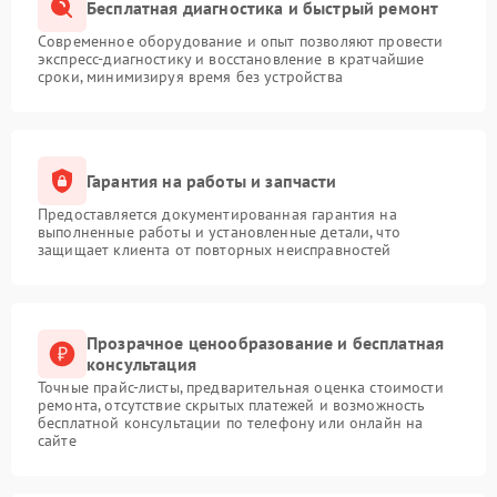
Бесплатная диагностика и быстрый ремонт
Современное оборудование и опыт позволяют провести
экспресс-диагностику и восстановление в кратчайшие
сроки, минимизируя время без устройства
Гарантия на работы и запчасти
Предоставляется документированная гарантия на
выполненные работы и установленные детали, что
защищает клиента от повторных неисправностей
Прозрачное ценообразование и бесплатная
консультация
Точные прайс-листы, предварительная оценка стоимости
ремонта, отсутствие скрытых платежей и возможность
бесплатной консультации по телефону или онлайн на
сайте