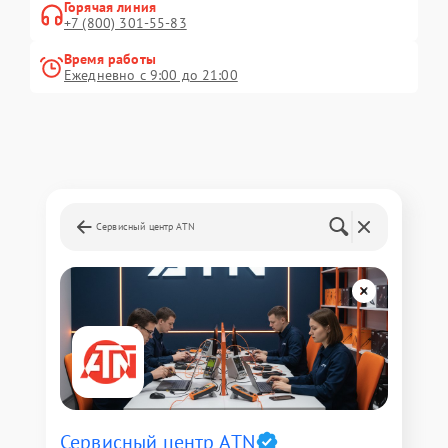
Горячая линия
+7 (800) 301-55-83
Время работы
Ежедневно с 9:00 до 21:00
Сервисный центр ATN
Сервисный центр ATN