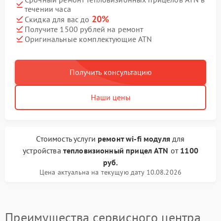
течении часа
20%
Скидка для вас до
Получите 1500 рублей на ремонт
Оригинальные комплектующие ATN
Получить консультацию
Наши цены
Стоимость услуги
ремонт wi-fi модуля
для
устройства
тепловизионный прицел ATN
от
1100
руб.
Цена актуальна на текущую дату 10.08.2026
Преимущества сервисного центра