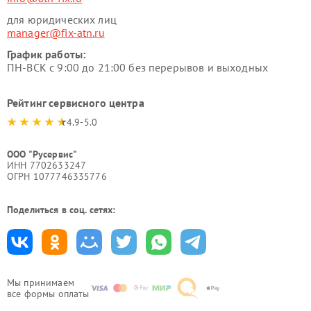
для юридических лиц
manager@fix-atn.ru
График работы:
ПН-ВСК с 9:00 до 21:00 без перерывов и выходных
Рейтинг сервисного центра
4.9-5.0
ООО "Русервис"
ИНН 7702633247
ОГРН 1077746335776
Поделиться в соц. сетях:
Мы принимаем
все формы оплаты