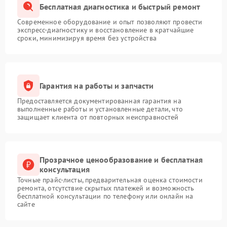
Бесплатная диагностика и быстрый ремонт
Современное оборудование и опыт позволяют провести
экспресс-диагностику и восстановление в кратчайшие
сроки, минимизируя время без устройства
Гарантия на работы и запчасти
Предоставляется документированная гарантия на
выполненные работы и установленные детали, что
защищает клиента от повторных неисправностей
Прозрачное ценообразование и бесплатная
консультация
Точные прайс-листы, предварительная оценка стоимости
ремонта, отсутствие скрытых платежей и возможность
бесплатной консультации по телефону или онлайн на
сайте