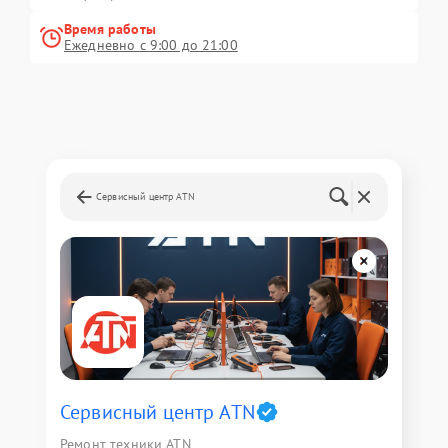
Время работы
Ежедневно с 9:00 до 21:00
Сервисный центр ATN
Сервисный центр ATN
Ремонт техники ATN