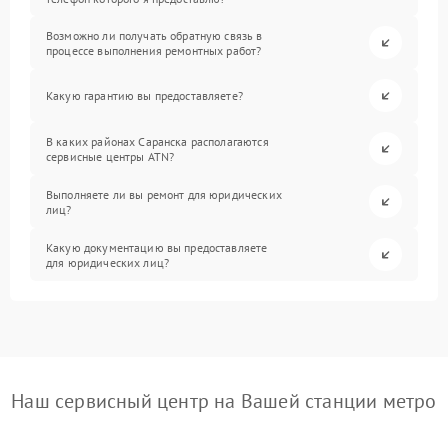
Возможно ли получать обратную связь в
процессе выполнения ремонтных работ?
Какую гарантию вы предоставляете?
В каких районах Саранска располагаются
сервисные центры ATN?
Выполняете ли вы ремонт для юридических
лиц?
Какую документацию вы предоставляете
для юридических лиц?
Наш сервисный центр на Вашей станции метро