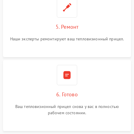
5. Ремонт
Наши эксперты ремонтируют ваш тепловизионный прицел.
6. Готово
Ваш тепловизионный прицел снова у вас в полностью
рабочем состоянии.