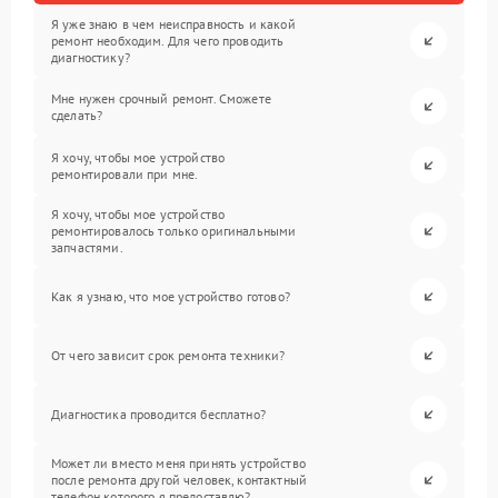
Я уже знаю в чем неисправность и какой
ремонт необходим. Для чего проводить
диагностику?
Мне нужен срочный ремонт. Сможете
сделать?
Я хочу, чтобы мое устройство
ремонтировали при мне.
Я хочу, чтобы мое устройство
ремонтировалось только оригинальными
запчастями.
Как я узнаю, что мое устройство готово?
От чего зависит срок ремонта техники?
Диагностика проводится бесплатно?
Может ли вместо меня принять устройство
после ремонта другой человек, контактный
телефон которого я предоставлю?