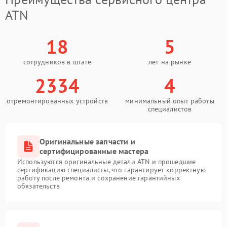
ATN
18
5
сотрудников в штате
лет на рынке
2334
4
отремонтированных устройств
минимальный опыт работы
специалистов
Оригинальные запчасти и
сертифицированные мастера
Используются оригинальные детали ATN и прошедшие
сертификацию специалисты, что гарантирует корректную
работу после ремонта и сохранение гарантийных
обязательств