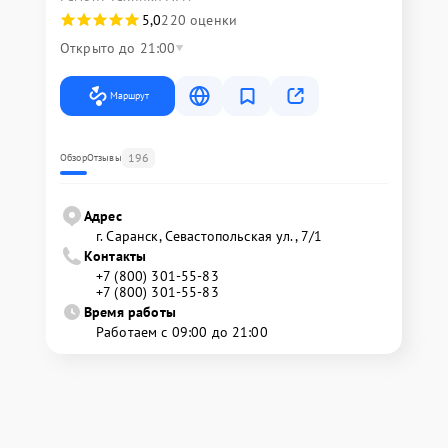
5,0
220 оценки
Открыто до 21:00
Маршрут
196
Обзор
Отзывы
Адрес
г. Саранск, Севастопольская ул., 7/1
Контакты
+7 (800) 301-55-83
+7 (800) 301-55-83
Время работы
Работаем с 09:00 до 21:00