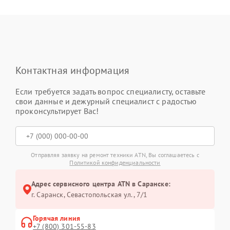
Контактная информация
Если требуется задать вопрос специалисту, оставьте
свои данные и дежурный специалист с радостью
проконсультирует Вас!
Отправляя заявку на ремонт техники ATN, Вы соглашаетесь с
Политикой конфиденциальности
Адрес сервисного центра ATN в Саранске:
г. Саранск, Севастопольская ул., 7/1
Горячая линия
+7 (800) 301-55-83