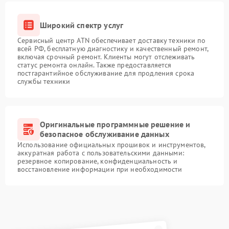
Широкий спектр услуг
Сервисный центр ATN обеспечивает доставку техники по
всей РФ, бесплатную диагностику и качественный ремонт,
включая срочный ремонт. Клиенты могут отслеживать
статус ремонта онлайн. Также предоставляется
постгарантийное обслуживание для продления срока
службы техники
Оригинальные программные решение и
безопасное обслуживание данных
Использование официальных прошивок и инструментов,
аккуратная работа с пользовательскими данными:
резервное копирование, конфиденциальность и
восстановление информации при необходимости