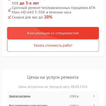
до 3-х лет
50X
Срочный ремонт тепловизионных прицелов ATN
Mars-HD 640 5-50X в течении часа
20%
Скидка для вас до
Консультация со специалистом
Узнать стоимость работ
Цены на услуги ремонта
Цены актуальны на текущую дату 08.08.2026
Замена матрицы
2280 р
Восстановление цепи питания
1580 р