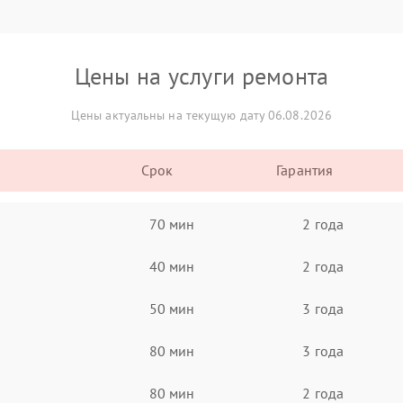
Цены на услуги ремонта
Цены актуальны на текущую дату 06.08.2026
Срок
Гарантия
70 мин
2 года
40 мин
2 года
50 мин
3 года
80 мин
3 года
80 мин
2 года