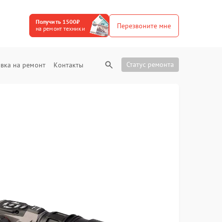
Получить 1500₽
Перезвоните мне
на ремонт техники
Статус ремонта
вка на ремонт
Контакты