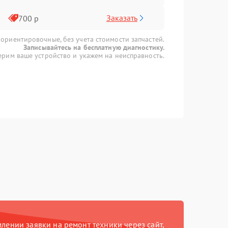
Заказать
700 р
 ориентировочные, без учета стоимости запчастей.
Записывайтесь на бесплатную диагностику.
рим ваше устройство и укажем на неисправность.
ении заявки на ремонт техники через сайт,