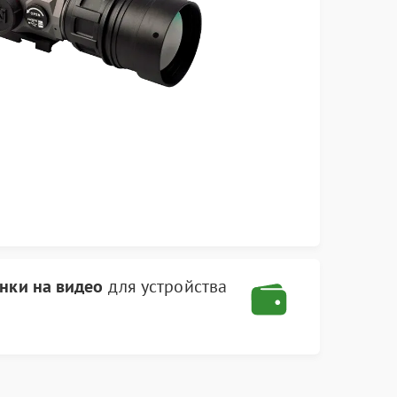
инки на видео
для устройства