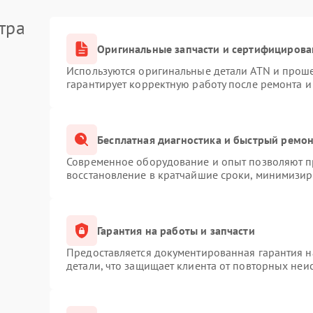
тра
Оригинальные запчасти и сертифицирова
Используются оригинальные детали ATN и прош
гарантирует корректную работу после ремонта и
Бесплатная диагностика и быстрый ремо
Современное оборудование и опыт позволяют пр
восстановление в кратчайшие сроки, минимизиру
Гарантия на работы и запчасти
Предоставляется документированная гарантия 
детали, что защищает клиента от повторных неи