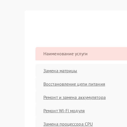
Наименование услуги
Замена матрицы
Восстановление цепи питания
Ремонт и замена аккумулятора
Ремонт Wi-Fi модуля
Замена процессора CPU