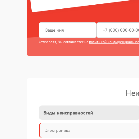
Отправляя, Вы соглашаетесь с
политикой конфиденциально
Неи
Виды неисправностей
Электроника