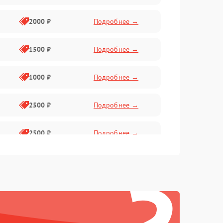
2000 ₽
Подробнее →
1500 ₽
Подробнее →
1000 ₽
Подробнее →
2500 ₽
Подробнее →
2500 ₽
Подробнее →
1500 ₽
Подробнее →
2000 ₽
Подробнее →
1500 ₽
Подробнее →