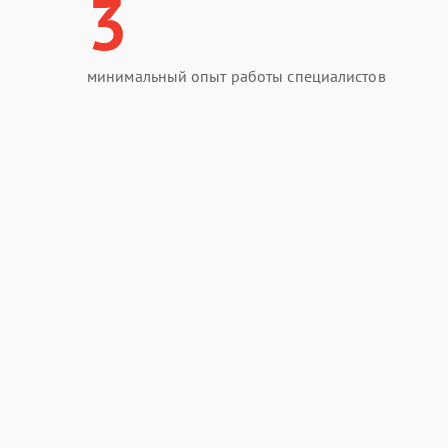
3
минимальный опыт работы специалистов