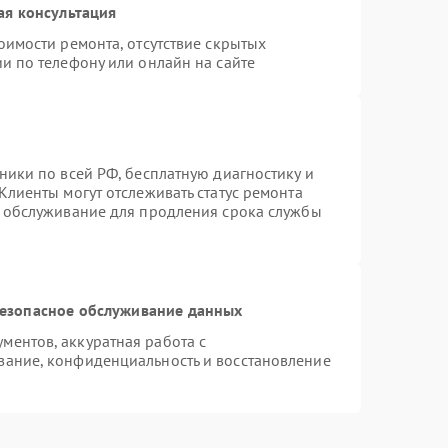
ая консультация
оимости ремонта, отсутствие скрытых
и по телефону или онлайн на сайте
ники по всей РФ, бесплатную диагностику и
Клиенты могут отслеживать статус ремонта
е обслуживание для продления срока службы
езопасное обслуживание данных
ентов, аккуратная работа с
вание, конфиденциальность и восстановление