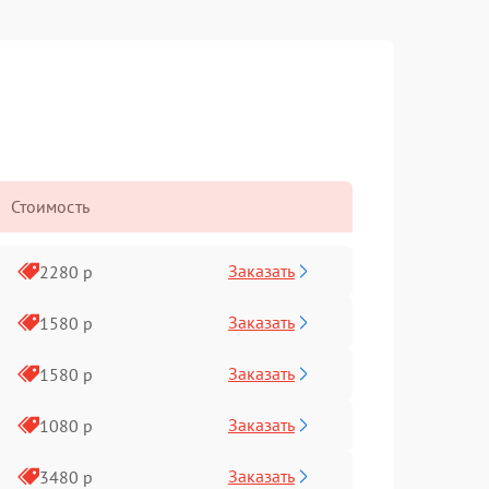
Стоимость
Заказать
2280 р
Заказать
1580 р
Заказать
1580 р
Заказать
1080 р
Заказать
3480 р