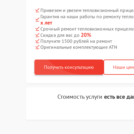
Привезем и увезем тепловизионный прице
Гарантия на наши работы по ремонту теп
х лет
Срочный ремонт тепловизионных прицелов
20%
Скидка для вас до
Получите 1500 рублей на ремонт
Оригинальные комплектующие ATN
Получить консультацию
Наши це
Стоимость услуги
есть все д