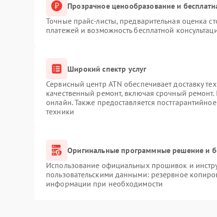
Прозрачное ценообразование и бесплатн
Точные прайс-листы, предварительная оценка ст
платежей и возможность бесплатной консультаци
Широкий спектр услуг
Сервисный центр ATN обеспечивает доставку тех
качественный ремонт, включая срочный ремонт. 
онлайн. Также предоставляется постгарантийно
техники
Оригинальные программные решение и б
Использование официальных прошивок и инструм
пользовательскими данными: резервное копиро
информации при необходимости