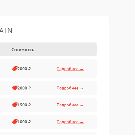
 ATN
Стоимость
2000 ₽
Подробнее →
2000 ₽
Подробнее →
1500 ₽
Подробнее →
1000 ₽
Подробнее →