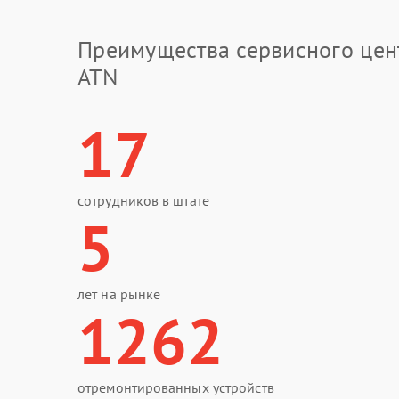
Преимущества сервисного цен
ATN
17
сотрудников в штате
5
лет на рынке
1262
отремонтированных устройств