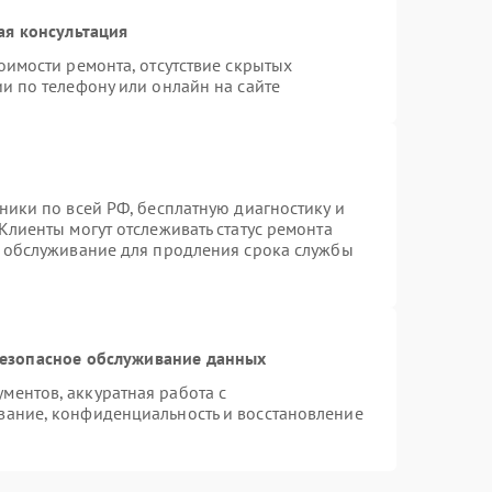
ая консультация
оимости ремонта, отсутствие скрытых
и по телефону или онлайн на сайте
ники по всей РФ, бесплатную диагностику и
Клиенты могут отслеживать статус ремонта
е обслуживание для продления срока службы
езопасное обслуживание данных
ентов, аккуратная работа с
вание, конфиденциальность и восстановление