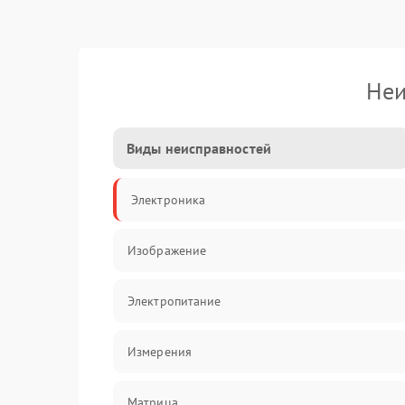
Неи
Виды неисправностей
Электроника
Изображение
Электропитание
Измерения
Матрица