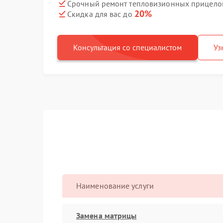
Срочный ремонт тепловизионных прицелов
20%
Скидка для вас до
Консультация со специалистом
Уз
Наименование услуги
Замена матрицы