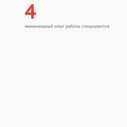
4
минимальный опыт работы специалистов