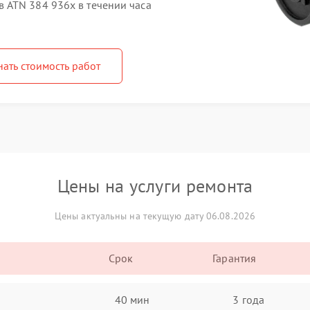
 ATN 384 936x в течении часа
нать стоимость работ
Цены на услуги ремонта
Цены актуальны на текущую дату 06.08.2026
Срок
Гарантия
40 мин
3 года