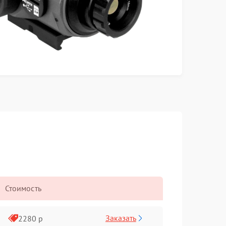
Стоимость
Заказать
2280 р