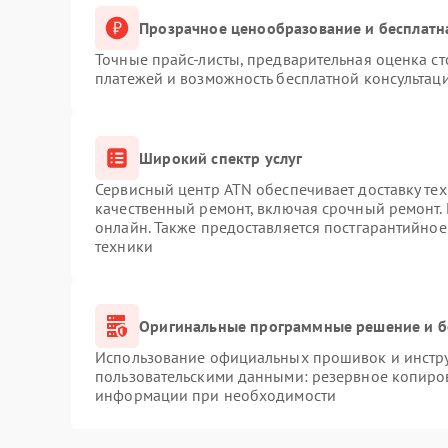
Прозрачное ценообразование и бесплатн
Точные прайс-листы, предварительная оценка ст
платежей и возможность бесплатной консультаци
Широкий спектр услуг
Сервисный центр ATN обеспечивает доставку тех
качественный ремонт, включая срочный ремонт. 
онлайн. Также предоставляется постгарантийно
техники
Оригинальные программные решение и б
Использование официальных прошивок и инструм
пользовательскими данными: резервное копиро
информации при необходимости