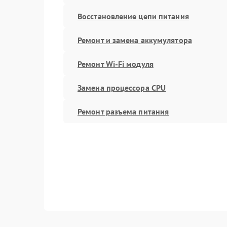
Восстановление цепи питания
Ремонт и замена аккумулятора
Ремонт Wi-Fi модуля
Замена процессора CPU
Ремонт разъема питания