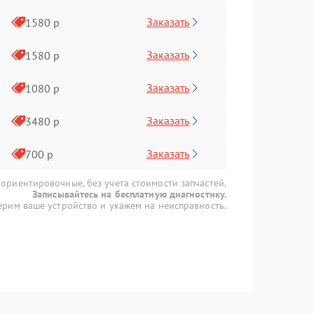
Заказать
1580 р
Заказать
1580 р
Заказать
1080 р
Заказать
3480 р
Заказать
700 р
 ориентировочные, без учета стоимости запчастей.
Записывайтесь на бесплатную диагностику.
рим ваше устройство и укажем на неисправность.