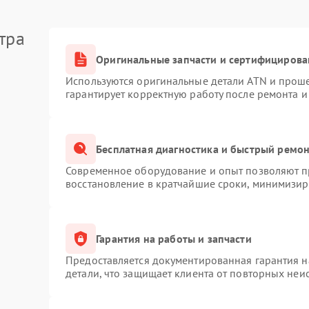
тра
Оригинальные запчасти и сертифицирова
Используются оригинальные детали ATN и прош
гарантирует корректную работу после ремонта и
Бесплатная диагностика и быстрый ремо
Современное оборудование и опыт позволяют пр
восстановление в кратчайшие сроки, минимизиру
Гарантия на работы и запчасти
Предоставляется документированная гарантия 
детали, что защищает клиента от повторных неи