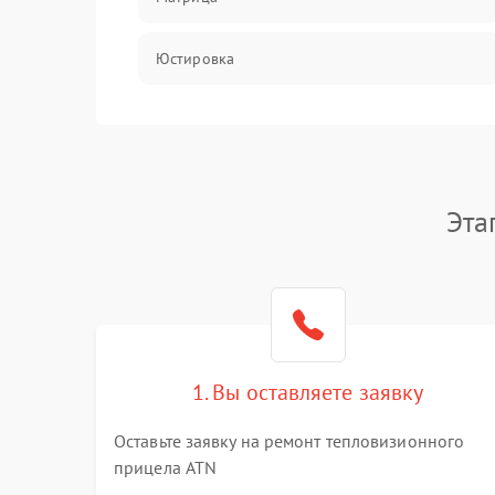
Юстировка
Механические повреждения
Оптика
Эта
1. Вы оставляете заявку
Оставьте заявку на ремонт тепловизионного
прицела ATN