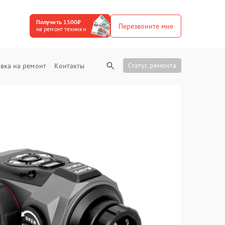
Получить 1500₽
Перезвоните мне
на ремонт техники
Статус ремонта
вка на ремонт
Контакты