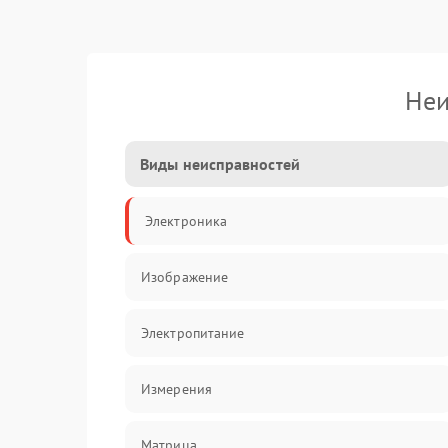
Неи
Виды неисправностей
Электроника
Изображение
Электропитание
Измерения
Матрица