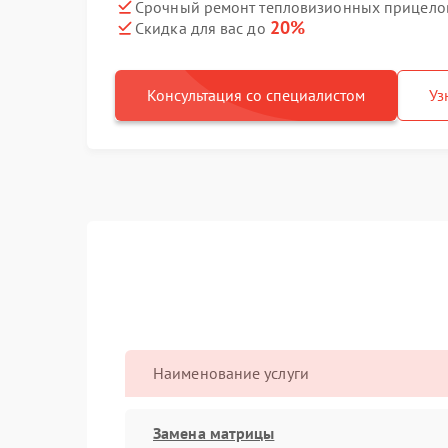
Срочный ремонт тепловизионных прицелов 
20%
Скидка для вас до
Консультация со специалистом
Уз
Наименование услуги
Замена матрицы