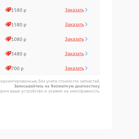
Заказать
1580 р
Заказать
1580 р
Заказать
1080 р
Заказать
3480 р
Заказать
700 р
 ориентировочные, без учета стоимости запчастей.
Записывайтесь на бесплатную диагностику.
рим ваше устройство и укажем на неисправность.