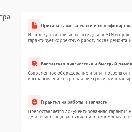
тра
Оригинальные запчасти и сертифицирова
Используются оригинальные детали ATN и прош
гарантирует корректную работу после ремонта и
Бесплатная диагностика и быстрый ремо
Современное оборудование и опыт позволяют пр
восстановление в кратчайшие сроки, минимизиру
Гарантия на работы и запчасти
Предоставляется документированная гарантия 
детали, что защищает клиента от повторных неи