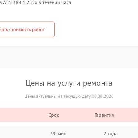
ATN 384 1.255x в течении часа
нать стоимость работ
Цены на услуги ремонта
Цены актуальны на текущую дату 08.08.2026
Срок
Гарантия
90 мин
2 года