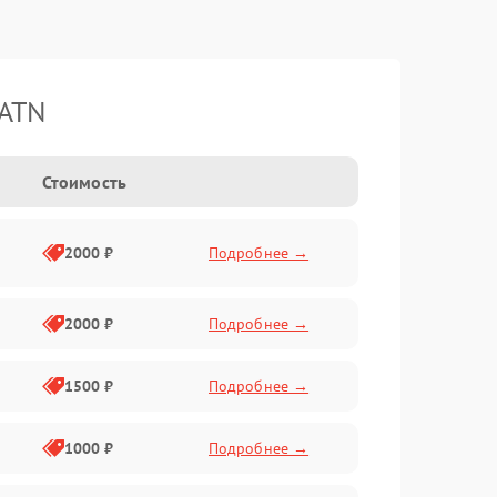
 ATN
Стоимость
2000 ₽
Подробнее →
2000 ₽
Подробнее →
1500 ₽
Подробнее →
1000 ₽
Подробнее →