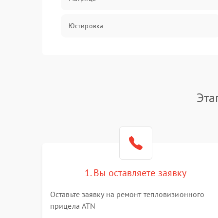
Юстировка
Механические повреждения
Оптика
Эта
1. Вы оставляете заявку
Оставьте заявку на ремонт тепловизионного
прицела ATN