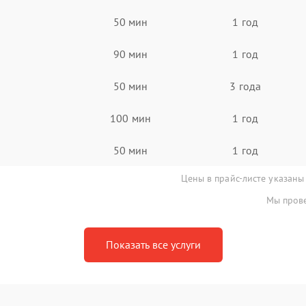
50 мин
1 год
90 мин
1 год
50 мин
3 года
100 мин
1 год
50 мин
1 год
Цены в прайс-листе указаны
Мы прове
Показать все услуги