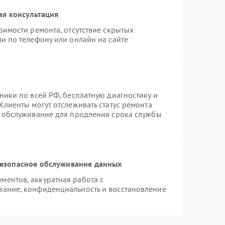
ая консультация
оимости ремонта, отсутствие скрытых
и по телефону или онлайн на сайте
ники по всей РФ, бесплатную диагностику и
Клиенты могут отслеживать статус ремонта
е обслуживание для продления срока службы
езопасное обслуживание данных
ентов, аккуратная работа с
вание, конфиденциальность и восстановление