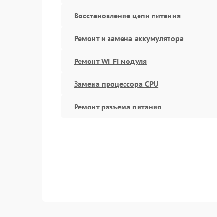
Восстановление цепи питания
Ремонт и замена аккумулятора
Ремонт Wi-Fi модуля
Замена процессора CPU
Ремонт разъема питания