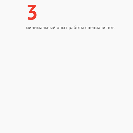
3
минимальный опыт работы специалистов