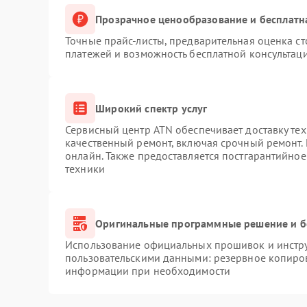
Прозрачное ценообразование и бесплатн
Точные прайс-листы, предварительная оценка ст
платежей и возможность бесплатной консультаци
Широкий спектр услуг
Сервисный центр ATN обеспечивает доставку тех
качественный ремонт, включая срочный ремонт. 
онлайн. Также предоставляется постгарантийно
техники
Оригинальные программные решение и б
Использование официальных прошивок и инструм
пользовательскими данными: резервное копиро
информации при необходимости