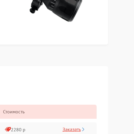
Стоимость
Заказать
2280 р