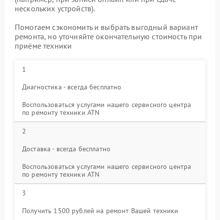
нескольких устройств).
Помогаем сэкономить и выбрать выгодный вариант
ремонта, но уточняйте окончательную стоимость при
приёме техники
1
Диагностика - всегда бесплатно
Воспользоваться услугами нашего сервисного центра
по ремонту техники ATN
2
Доставка - всегда бесплатно
Воспользоваться услугами нашего сервисного центра
по ремонту техники ATN
3
Получить 1500 рублей на ремонт Вашей техники