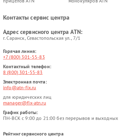
прицелов ATN
монокуляров ATN
Контакты сервис центра
Адрес сервисного центра ATN:
г. Саранск, Севастопольская ул., 7/1
Горячая линия:
+7 (800) 301-55-83
Контактный телефон:
8 (800) 301-55-83
Электронная почта:
info@atn-fix.ru
для юридических лиц
manager@fix-atn.ru
График работы:
ПН-ВСК с 9:00 до 21:00 без перерывов и выходных
Рейтинг сервисного центра