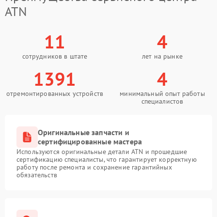
ATN
11
4
сотрудников в штате
лет на рынке
1391
4
отремонтированных устройств
минимальный опыт работы
специалистов
Оригинальные запчасти и
сертифицированные мастера
Используются оригинальные детали ATN и прошедшие
сертификацию специалисты, что гарантирует корректную
работу после ремонта и сохранение гарантийных
обязательств