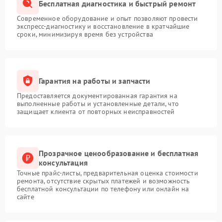
Бесплатная диагностика и быстрый ремонт
Современное оборудование и опыт позволяют провести
экспресс-диагностику и восстановление в кратчайшие
сроки, минимизируя время без устройства
Гарантия на работы и запчасти
Предоставляется документированная гарантия на
выполненные работы и установленные детали, что
защищает клиента от повторных неисправностей
Прозрачное ценообразование и бесплатная
консультация
Точные прайс-листы, предварительная оценка стоимости
ремонта, отсутствие скрытых платежей и возможность
бесплатной консультации по телефону или онлайн на
сайте