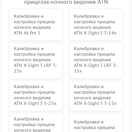
прицелах ночного видения ATN
Калибровка и
Калибровка и
настройка прицела
настройка прицела
ночного видения
ночного видения
ATN 4k Pro 5
ATN X-Sight 5 3-14x
Калибровка и
Калибровка и
настройка прицела
настройка прицела
ночного видения
ночного видения
ATN X-Sight 5 LRF 5-
ATN X-Sight 5 LRF 3-
25x
15x
Калибровка и
Калибровка и
настройка прицела
настройка прицела
ночного видения
ночного видения
ATN X-Sight 5 5-25x
ATN X-Sight 5 3-15x
Калибровка и
Калибровка и
настройка прицела
настройка прицела
ночного видения