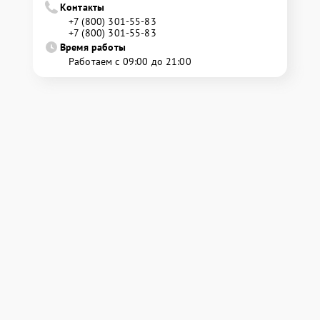
Контакты
+7 (800) 301-55-83
+7 (800) 301-55-83
Время работы
Работаем с 09:00 до 21:00