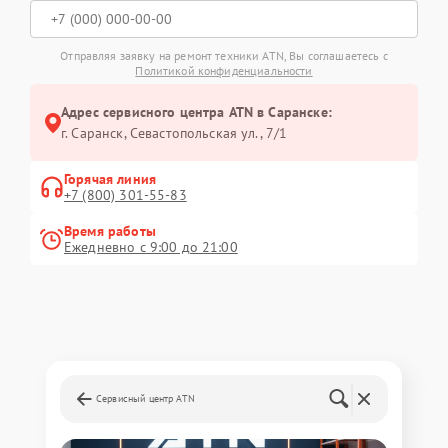
Отправляя заявку на ремонт техники ATN, Вы соглашаетесь с
Политикой конфиденциальности
Адрес сервисного центра ATN в Саранске:
г. Саранск, Севастопольская ул., 7/1
Горячая линия
+7 (800) 301-55-83
Время работы
Ежедневно с 9:00 до 21:00
Сервисный центр ATN