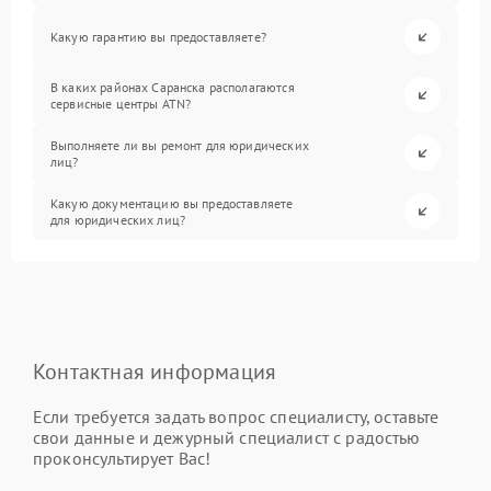
Какую гарантию вы предоставляете?
В каких районах Саранска располагаются
сервисные центры ATN?
Выполняете ли вы ремонт для юридических
лиц?
Какую документацию вы предоставляете
для юридических лиц?
Контактная информация
Если требуется задать вопрос специалисту, оставьте
свои данные и дежурный специалист с радостью
проконсультирует Вас!