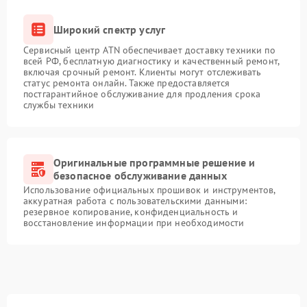
Широкий спектр услуг
Сервисный центр ATN обеспечивает доставку техники по
всей РФ, бесплатную диагностику и качественный ремонт,
включая срочный ремонт. Клиенты могут отслеживать
статус ремонта онлайн. Также предоставляется
постгарантийное обслуживание для продления срока
службы техники
Оригинальные программные решение и
безопасное обслуживание данных
Использование официальных прошивок и инструментов,
аккуратная работа с пользовательскими данными:
резервное копирование, конфиденциальность и
восстановление информации при необходимости