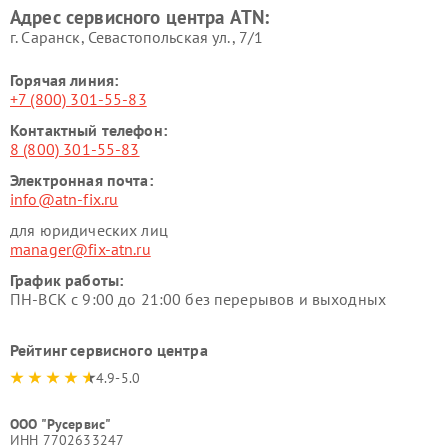
Адрес сервисного центра ATN:
г. Саранск, Севастопольская ул., 7/1
Горячая линия:
+7 (800) 301-55-83
Контактный телефон:
8 (800) 301-55-83
Электронная почта:
info@atn-fix.ru
для юридических лиц
manager@fix-atn.ru
График работы:
ПН-ВСК с 9:00 до 21:00 без перерывов и выходных
Рейтинг сервисного центра
4.9-5.0
ООО "Русервис"
ИНН 7702633247