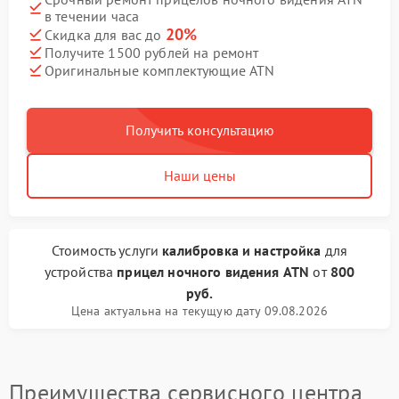
в течении часа
20%
Скидка для вас до
Получите 1500 рублей на ремонт
Оригинальные комплектующие ATN
Получить консультацию
Наши цены
Стоимость услуги
калибровка и настройка
для
устройства
прицел ночного видения ATN
от
800
руб.
Цена актуальна на текущую дату 09.08.2026
Преимущества сервисного центра