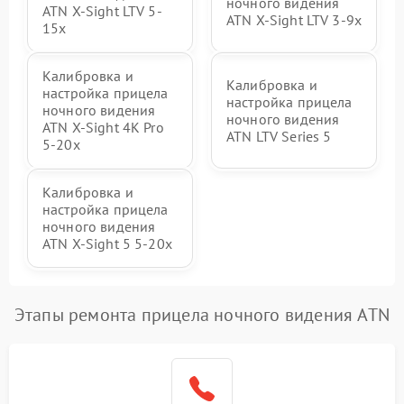
ночного видения
ATN X-Sight LTV 5-
ATN X-Sight LTV 3-9x
15x
Калибровка и
Калибровка и
настройка прицела
настройка прицела
ночного видения
ночного видения
ATN X-Sight 4K Pro
ATN LTV Series 5
5-20x
Калибровка и
настройка прицела
ночного видения
ATN X-Sight 5 5-20x
Этапы ремонта прицела ночного видения ATN