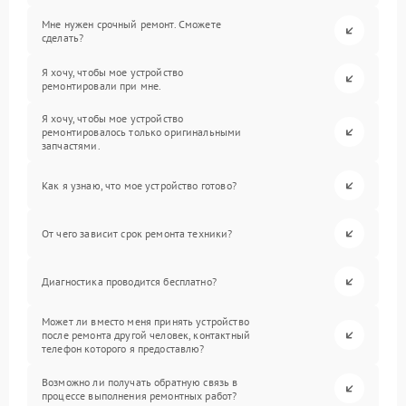
Мне нужен срочный ремонт. Сможете
сделать?
Я хочу, чтобы мое устройство
ремонтировали при мне.
Я хочу, чтобы мое устройство
ремонтировалось только оригинальными
запчастями.
Как я узнаю, что мое устройство готово?
От чего зависит срок ремонта техники?
Диагностика проводится бесплатно?
Может ли вместо меня принять устройство
после ремонта другой человек, контактный
телефон которого я предоставлю?
Возможно ли получать обратную связь в
процессе выполнения ремонтных работ?