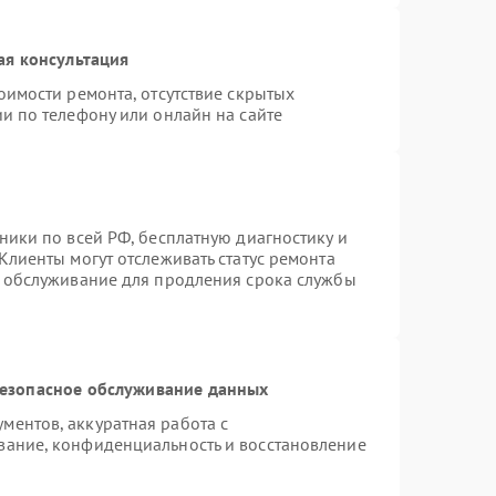
ая консультация
оимости ремонта, отсутствие скрытых
и по телефону или онлайн на сайте
ники по всей РФ, бесплатную диагностику и
Клиенты могут отслеживать статус ремонта
е обслуживание для продления срока службы
езопасное обслуживание данных
ентов, аккуратная работа с
вание, конфиденциальность и восстановление