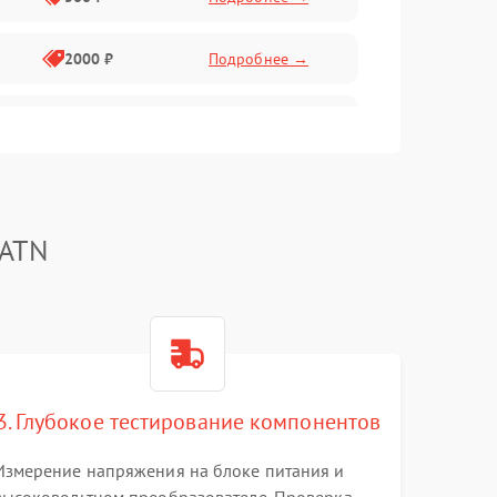
2000 ₽
Подробнее →
1000 ₽
Подробнее →
1000 ₽
Подробнее →
 ATN
1000 ₽
Подробнее →
1000 ₽
Подробнее →
3. Глубокое тестирование компонентов
1000 ₽
Подробнее →
Измерение напряжения на блоке питания и