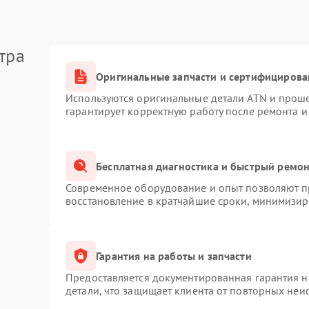
тра
Оригинальные запчасти и сертифицирова
Используются оригинальные детали ATN и прош
гарантирует корректную работу после ремонта и
Бесплатная диагностика и быстрый ремо
Современное оборудование и опыт позволяют пр
восстановление в кратчайшие сроки, минимизиру
Гарантия на работы и запчасти
Предоставляется документированная гарантия 
детали, что защищает клиента от повторных неи