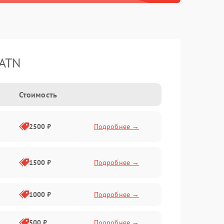
 ATN
Стоимость
2500 ₽
Подробнее →
1500 ₽
Подробнее →
1000 ₽
Подробнее →
500 ₽
Подробнее →