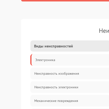
Неи
Виды неисправностей
Электроника
Неисправность изображения
Неисправность электроники
Механические повреждения