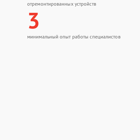
отремонтированных устройств
3
минимальный опыт работы специалистов