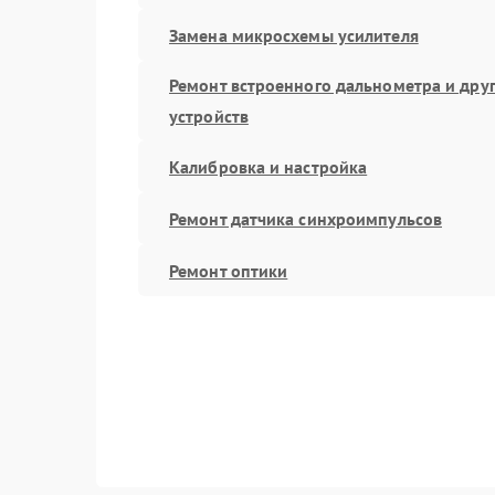
Замена микросхемы усилителя
Ремонт встроенного дальнометра и дру
устройств
Калибровка и настройка
Ремонт датчика синхроимпульсов
Ремонт оптики