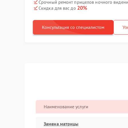
Срочный ремонт прицелов ночного видения
20%
Скидка для вас до
Консультация со специалистом
Уз
Наименование услуги
Замена матрицы