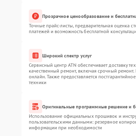
Прозрачное ценообразование и бесплатн
Точные прайс-листы, предварительная оценка ст
платежей и возможность бесплатной консультаци
Широкий спектр услуг
Сервисный центр ATN обеспечивает доставку тех
качественный ремонт, включая срочный ремонт. 
онлайн. Также предоставляется постгарантийно
техники
Оригинальные программные решение и б
Использование официальных прошивок и инструм
пользовательскими данными: резервное копиро
информации при необходимости