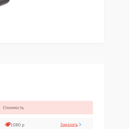
Стоимость
Заказать
1080 р