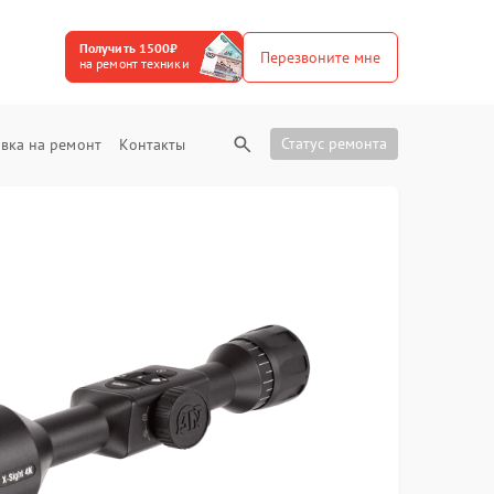
Получить 1500₽
Перезвоните мне
на ремонт техники
Статус ремонта
вка на ремонт
Контакты