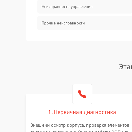
Неисправность управления
Прочие неисправности
Оптика
Эта
1. Первичная диагностика
Внешний осмотр корпуса, проверка элементов