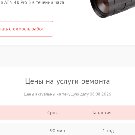
 ATN 4k Pro 5 в течении часа
нать стоимость работ
Цены на услуги ремонта
Цены актуальны на текущую дату 08.08.2026
Срок
Гарантия
90 мин
1 год