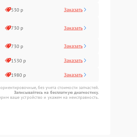
Заказать
530 р
Заказать
730 р
Заказать
730 р
Заказать
1530 р
Заказать
1980 р
 ориентировочные, без учета стоимости запчастей.
Записывайтесь на бесплатную диагностику.
рим ваше устройство и укажем на неисправность.