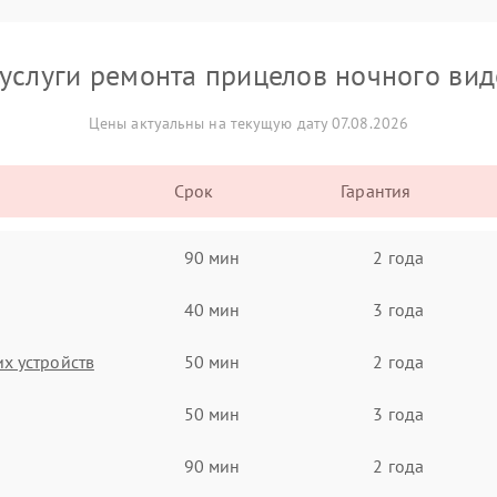
услуги ремонта прицелов ночного ви
Цены актуальны на текущую дату 07.08.2026
Срок
Гарантия
90 мин
2 года
40 мин
3 года
х устройств
50 мин
2 года
50 мин
3 года
90 мин
2 года