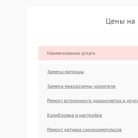
Цены на 
Наименование услуги
Замена матрицы
Замена микросхемы усилителя
Ремонт встроенного дальнометра и други
Калибровка и настройка
Ремонт датчика синхроимпульсов