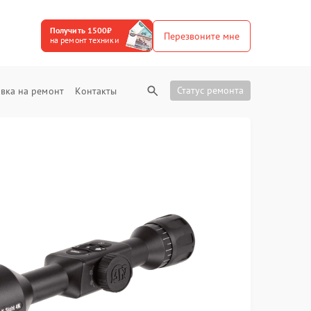
Получить 1500₽
Перезвоните мне
на ремонт техники
Статус ремонта
вка на ремонт
Контакты