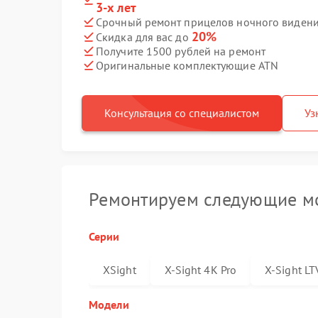
3-х лет
Срочный ремонт прицелов ночного видения
20%
Скидка для вас до
Получите 1500 рублей на ремонт
Оригинальные комплектующие ATN
Консультация со специалистом
Уз
Ремонтируем следующие мо
Серии
XSight
X-Sight 4K Pro
X-Sight LT
Модели