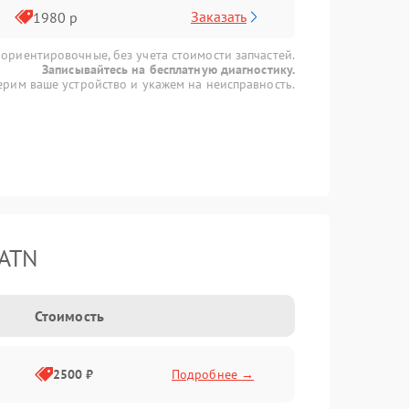
Заказать
1980 р
 ориентировочные, без учета стоимости запчастей.
Записывайтесь на бесплатную диагностику.
рим ваше устройство и укажем на неисправность.
 ATN
Стоимость
2500 ₽
Подробнее →