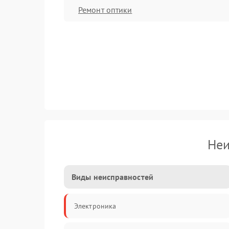
Ремонт оптики
Неи
Виды неисправностей
Электроника