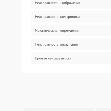
Неисправность изображения
Неисправность электроники
Механические повреждения
Неисправность управления
Прочие неисправности
Оптика