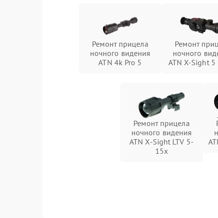
Ремонт прицела
Ремонт при
ночного видения
ночного вид
ATN 4k Pro 5
ATN X-Sight 5
Ремонт прицела
ночного видения
ATN X-Sight LTV 5-
AT
15x