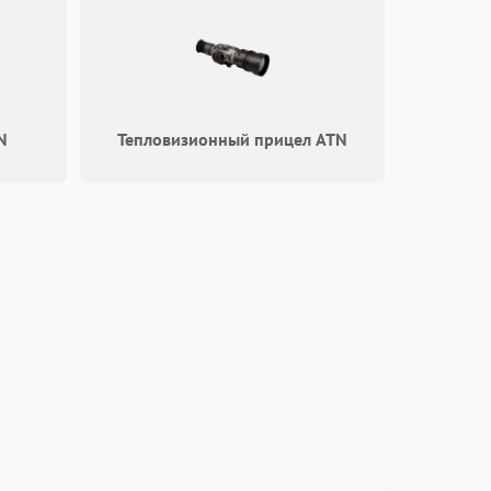
1000 ₽
Подробнее →
1000 ₽
Подробнее →
N
Тепловизионный прицел ATN
1000 ₽
Подробнее →
1000 ₽
Подробнее →
1000 ₽
Подробнее →
1000 ₽
Подробнее →