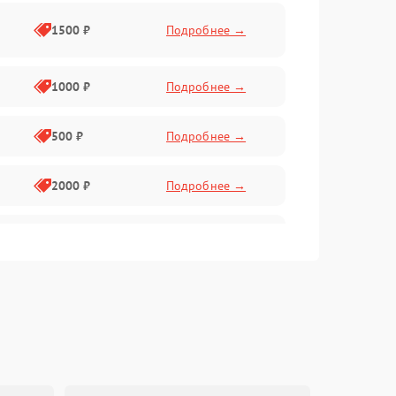
1500 ₽
Подробнее →
1000 ₽
Подробнее →
500 ₽
Подробнее →
2000 ₽
Подробнее →
1000 ₽
Подробнее →
1000 ₽
Подробнее →
1000 ₽
Подробнее →