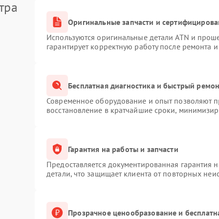
тра
Оригинальные запчасти и сертифицирова
Используются оригинальные детали ATN и прош
гарантирует корректную работу после ремонта и
Бесплатная диагностика и быстрый ремо
Современное оборудование и опыт позволяют пр
восстановление в кратчайшие сроки, минимизиру
Гарантия на работы и запчасти
Предоставляется документированная гарантия 
детали, что защищает клиента от повторных неи
Прозрачное ценообразование и бесплатн