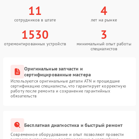
11
4
сотрудников в штате
лет на рынке
1530
3
отремонтированных устройств
минимальный опыт работы
специалистов
Оригинальные запчасти и
сертифицированные мастера
Используются оригинальные детали ATN и прошедшие
сертификацию специалисты, что гарантирует корректную
работу после ремонта и сохранение гарантийных
обязательств
Бесплатная диагностика и быстрый ремонт
Современное оборудование и опыт позволяют провести