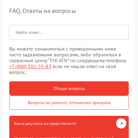
FAQ. Ответы на вопросы
Вы можете ознакомиться с приведенными ниже
часто задаваемыми вопросами, либо обратиться в
сервисный центр “FIX-ATN” по следующему телефону
+7 (800) 301-55-83
если не нашли ответ на свой
вопрос.
Общие вопросы
Вопросы по ремонту оптических прицелов
Какие документы вы предоставляете?