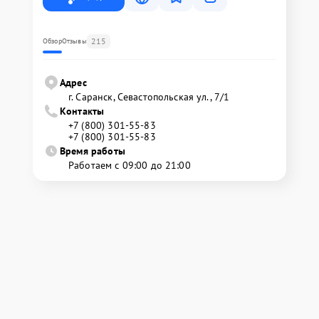
215
Обзор
Отзывы
Адрес
г. Саранск, Севастопольская ул., 7/1
Контакты
+7 (800) 301-55-83
+7 (800) 301-55-83
Время работы
Работаем с 09:00 до 21:00