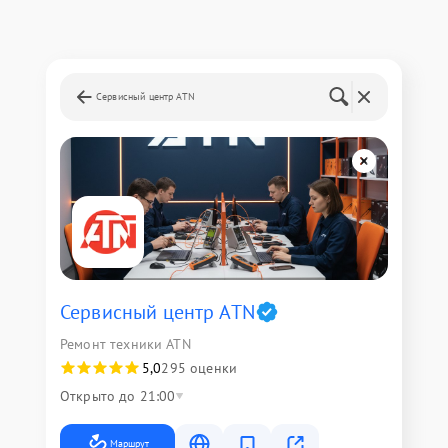
Сервисный центр ATN
Сервисный центр ATN
Ремонт техники ATN
5,0
295 оценки
Открыто до 21:00
Маршрут