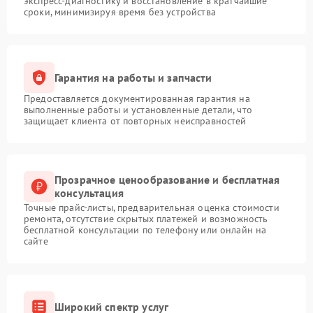
экспресс-диагностику и восстановление в кратчайшие
сроки, минимизируя время без устройства
Гарантия на работы и запчасти
Предоставляется документированная гарантия на
выполненные работы и установленные детали, что
защищает клиента от повторных неисправностей
Прозрачное ценообразование и бесплатная
консультация
Точные прайс-листы, предварительная оценка стоимости
ремонта, отсутствие скрытых платежей и возможность
бесплатной консультации по телефону или онлайн на
сайте
Широкий спектр услуг