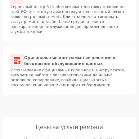
Сервисный центр ATN обеспечивает доставку техники по
всей РФ, бесплатную диагностику и качественный ремонт,
включая срочный ремонт. Клиенты могут отслеживать
статус ремонта онлайн. Также предоставляется
постгарантийное обслуживание для продления срока
службы техники
Оригинальные программные решение и
безопасное обслуживание данных
Использование официальных прошивок и инструментов,
аккуратная работа с пользовательскими данными:
резервное копирование, конфиденциальность и
восстановление информации при необходимости
Цены на услуги ремонта