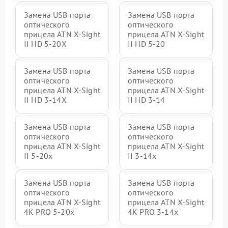
Замена USB порта
Замена USB порта
оптического
оптического
прицела ATN X-Sight
прицела ATN X-Sight
II HD 5-20X
II HD 5-20
Замена USB порта
Замена USB порта
оптического
оптического
прицела ATN X-Sight
прицела ATN X-Sight
II HD 3-14X
II HD 3-14
Замена USB порта
Замена USB порта
оптического
оптического
прицела ATN X-Sight
прицела ATN X-Sight
II 5-20x
II 3-14x
Замена USB порта
Замена USB порта
оптического
оптического
прицела ATN X-Sight
прицела ATN X-Sight
4K PRO 5-20x
4K PRO 3-14x