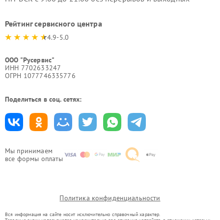
Рейтинг сервисного центра
4.9-5.0
ООО "Русервис"
ИНН 7702633247
ОГРН 1077746335776
Поделиться в соц. сетях:
Мы принимаем
все формы оплаты
Политика конфиденциальности
Вся информация на сайте носит исключительно справочный характер.