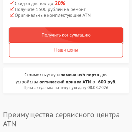
20%
Скидка для вас до
Получите 1500 рублей на ремонт
Оригинальные комплектующие ATN
Получить консультацию
Наши цены
Стоимость услуги
замена usb порта
для
устройства
оптический прицел ATN
от
600 руб.
Цена актуальна на текущую дату 08.08.2026
Преимущества сервисного центра
ATN