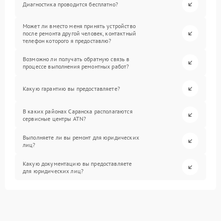
Диагностика проводится бесплатно?
Может ли вместо меня принять устройство
после ремонта другой человек, контактный
телефон которого я предоставлю?
Возможно ли получать обратную связь в
процессе выполнения ремонтных работ?
Какую гарантию вы предоставляете?
В каких районах Саранска располагаются
сервисные центры ATN?
Выполняете ли вы ремонт для юридических
лиц?
Какую документацию вы предоставляете
для юридических лиц?