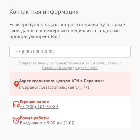
Контактная информация
Если требуется задать вопрос специалисту, оставьте
свои данные и дежурный специалист с радостью
проконсультирует Вас!
Отправляя заявку на ремонт техники ATN, Вы соглашаетесь с
Политикой конфиденциальности
Адрес сервисного центра ATN в Саранске:
г. Саранск, Севастопольская ул., 7/1
Горячая линия
+7 (800) 301-55-83
Время работы
Ежедневно с 9:00 до 21:00