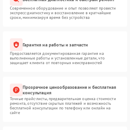
Современное оборудование и опыт позволяют провести
экспресс-диагностику и восстановление в кратчайшие
сроки, минимизируя время без устройства
Гарантия на работы и запчасти
Предоставляется документированная гарантия на
выполненные работы и установленные детали, что
защищает клиента от повторных неисправностей
Прозрачное ценообразование и бесплатная
консультация
Точные прайс-листы, предварительная оценка стоимости
ремонта, отсутствие скрытых платежей и возможность
бесплатной консультации по телефону или онлайн на
сайте