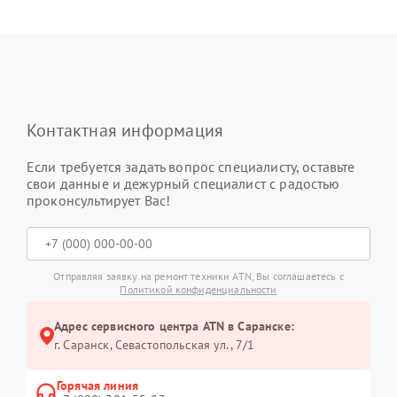
Контактная информация
Если требуется задать вопрос специалисту, оставьте
свои данные и дежурный специалист с радостью
проконсультирует Вас!
Отправляя заявку на ремонт техники ATN, Вы соглашаетесь с
Политикой конфиденциальности
Адрес сервисного центра ATN в Саранске:
г. Саранск, Севастопольская ул., 7/1
Горячая линия