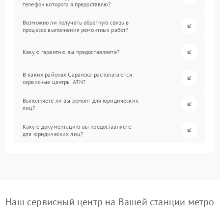
телефон которого я предоставлю?
Возможно ли получать обратную связь в
процессе выполнения ремонтных работ?
Какую гарантию вы предоставляете?
В каких районах Саранска располагаются
сервисные центры ATN?
Выполняете ли вы ремонт для юридических
лиц?
Какую документацию вы предоставляете
для юридических лиц?
Наш сервисный центр на Вашей станции метро