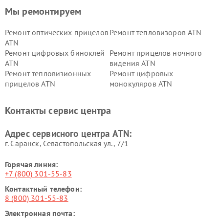
Мы ремонтируем
Ремонт оптических прицелов
Ремонт тепловизоров ATN
ATN
Ремонт цифровых биноклей
Ремонт прицелов ночного
ATN
видения ATN
Ремонт тепловизионных
Ремонт цифровых
прицелов ATN
монокуляров ATN
Контакты сервис центра
Адрес сервисного центра ATN:
г. Саранск, Севастопольская ул., 7/1
Горячая линия:
+7 (800) 301-55-83
Контактный телефон:
8 (800) 301-55-83
Электронная почта: