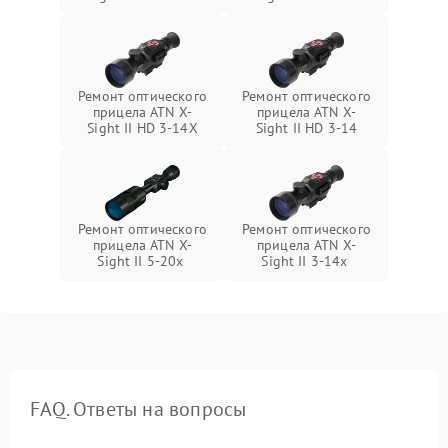
Ремонт оптического
Ремонт оптического
прицела ATN X-
прицела ATN X-
Sight II HD 3-14X
Sight II HD 3-14
Ремонт оптического
Ремонт оптического
прицела ATN X-
прицела ATN X-
Sight II 5-20x
Sight II 3-14x
FAQ. Ответы на вопросы