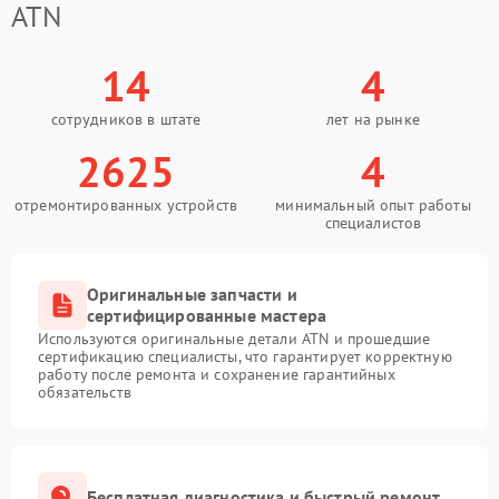
ATN
14
4
сотрудников в штате
лет на рынке
2625
4
отремонтированных устройств
минимальный опыт работы
специалистов
Оригинальные запчасти и
сертифицированные мастера
Используются оригинальные детали ATN и прошедшие
сертификацию специалисты, что гарантирует корректную
работу после ремонта и сохранение гарантийных
обязательств
Бесплатная диагностика и быстрый ремонт