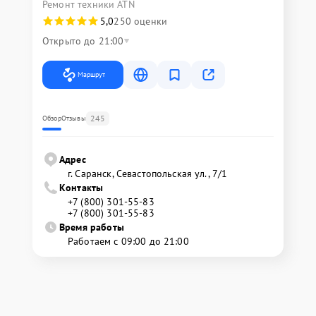
Ремонт техники ATN
5,0
250 оценки
Открыто до 21:00
Маршрут
245
Обзор
Отзывы
Адрес
г. Саранск, Севастопольская ул., 7/1
Контакты
+7 (800) 301-55-83
+7 (800) 301-55-83
Время работы
Работаем с 09:00 до 21:00