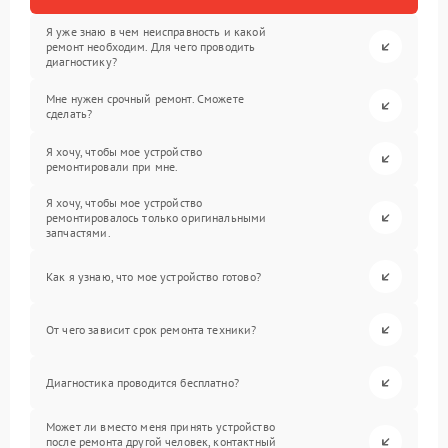
Я уже знаю в чем неисправность и какой
ремонт необходим. Для чего проводить
диагностику?
Мне нужен срочный ремонт. Сможете
сделать?
Я хочу, чтобы мое устройство
ремонтировали при мне.
Я хочу, чтобы мое устройство
ремонтировалось только оригинальными
запчастями.
Как я узнаю, что мое устройство готово?
От чего зависит срок ремонта техники?
Диагностика проводится бесплатно?
Может ли вместо меня принять устройство
после ремонта другой человек, контактный