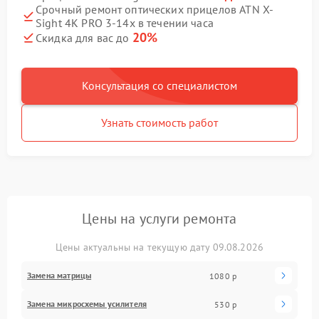
Срочный ремонт оптических прицелов ATN X-
Sight 4K PRO 3-14x в течении часа
20%
Скидка для вас до
Консультация со специалистом
Узнать стоимость работ
Цены на услуги ремонта
Цены актуальны на текущую дату 09.08.2026
Замена матрицы
1080 р
Замена микросхемы усилителя
530 р