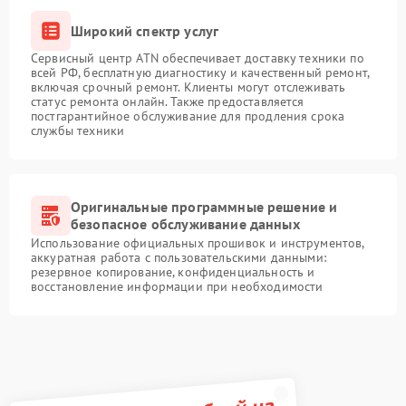
Широкий спектр услуг
Сервисный центр ATN обеспечивает доставку техники по
всей РФ, бесплатную диагностику и качественный ремонт,
включая срочный ремонт. Клиенты могут отслеживать
статус ремонта онлайн. Также предоставляется
постгарантийное обслуживание для продления срока
службы техники
Оригинальные программные решение и
безопасное обслуживание данных
Использование официальных прошивок и инструментов,
аккуратная работа с пользовательскими данными:
резервное копирование, конфиденциальность и
восстановление информации при необходимости