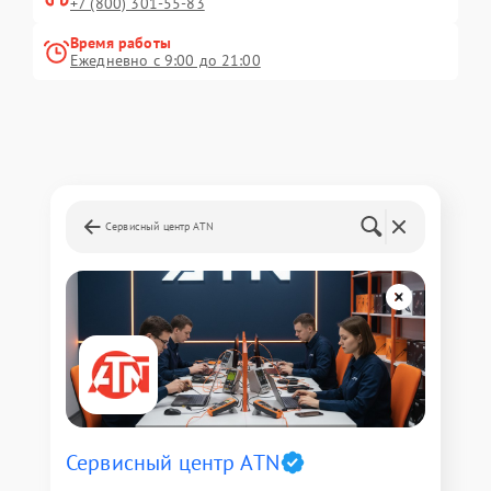
+7 (800) 301-55-83
Время работы
Ежедневно с 9:00 до 21:00
Сервисный центр ATN
Сервисный центр ATN