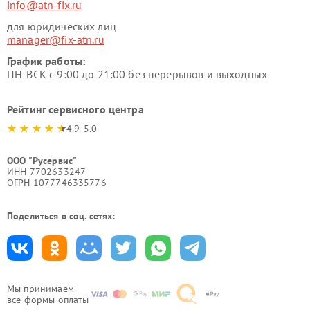
info@atn-fix.ru
для юридических лиц
manager@fix-atn.ru
График работы:
ПН-ВСК с 9:00 до 21:00 без перерывов и выходных
Рейтинг сервисного центра
4.9-5.0
ООО "Русервис"
ИНН 7702633247
ОГРН 1077746335776
Поделиться в соц. сетях:
Мы принимаем
все формы оплаты