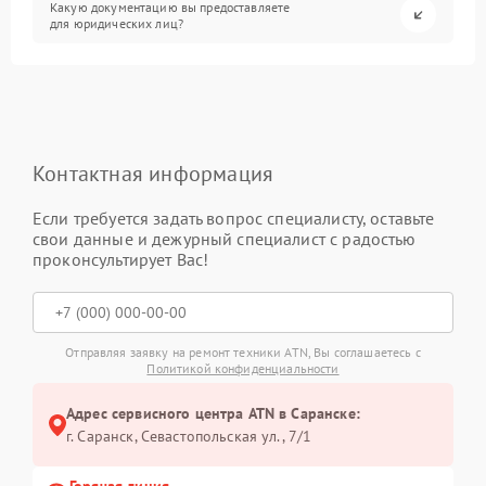
Какую документацию вы предоставляете
для юридических лиц?
Контактная информация
Если требуется задать вопрос специалисту, оставьте
свои данные и дежурный специалист с радостью
проконсультирует Вас!
Отправляя заявку на ремонт техники ATN, Вы соглашаетесь с
Политикой конфиденциальности
Адрес сервисного центра ATN в Саранске:
г. Саранск, Севастопольская ул., 7/1