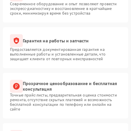
Современное оборудование и опыт позволяют провести
экспресс-диагностику и восстановление в кратчайшие
сроки, минимизируя время без устройства
Гарантия на работы и запчасти
Предоставляется документированная гарантия на
выполненные работы и установленные детали, что
защищает клиента от повторных неисправностей
Прозрачное ценообразование и бесплатная
консультация
Точные прайс-листы, предварительная оценка стоимости
ремонта, отсутствие скрытых платежей и возможность
бесплатной консультации по телефону или онлайн на
сайте