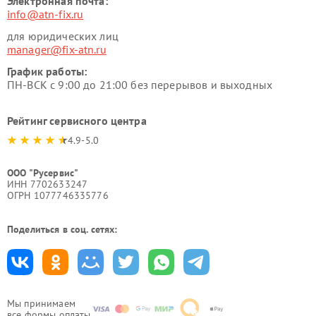
Электронная почта:
info@atn-fix.ru
для юридических лиц
manager@fix-atn.ru
График работы:
ПН-ВСК с 9:00 до 21:00 без перерывов и выходных
Рейтинг сервисного центра
4.9-5.0
ООО "Русервис"
ИНН 7702633247
ОГРН 1077746335776
Поделиться в соц. сетях:
Мы принимаем
все формы оплаты