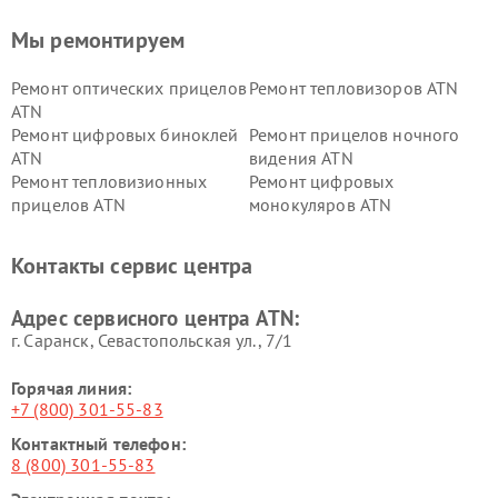
Мы ремонтируем
Ремонт оптических прицелов
Ремонт тепловизоров ATN
ATN
Ремонт цифровых биноклей
Ремонт прицелов ночного
ATN
видения ATN
Ремонт тепловизионных
Ремонт цифровых
прицелов ATN
монокуляров ATN
Контакты сервис центра
Адрес сервисного центра ATN:
г. Саранск, Севастопольская ул., 7/1
Горячая линия:
+7 (800) 301-55-83
Контактный телефон:
8 (800) 301-55-83