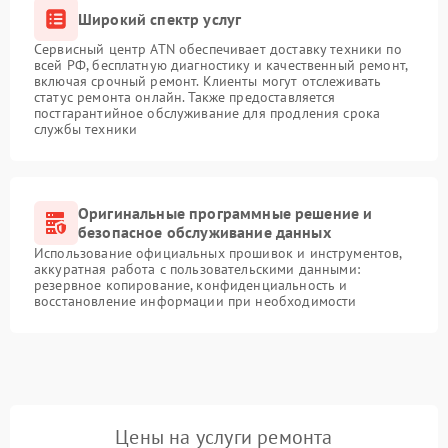
Широкий спектр услуг
Сервисный центр ATN обеспечивает доставку техники по
всей РФ, бесплатную диагностику и качественный ремонт,
включая срочный ремонт. Клиенты могут отслеживать
статус ремонта онлайн. Также предоставляется
постгарантийное обслуживание для продления срока
службы техники
Оригинальные программные решение и
безопасное обслуживание данных
Использование официальных прошивок и инструментов,
аккуратная работа с пользовательскими данными:
резервное копирование, конфиденциальность и
восстановление информации при необходимости
Цены на услуги ремонта