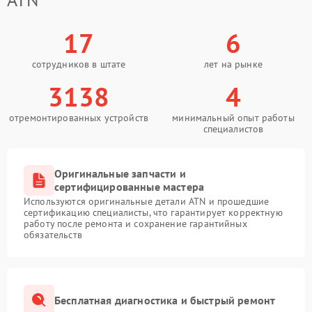
17
6
сотрудников в штате
лет на рынке
3138
4
отремонтированных устройств
минимальный опыт работы
специалистов
Оригинальные запчасти и
сертифицированные мастера
Используются оригинальные детали ATN и прошедшие
сертификацию специалисты, что гарантирует корректную
работу после ремонта и сохранение гарантийных
обязательств
Бесплатная диагностика и быстрый ремонт