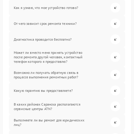
Как я узнаю, что мое устройство готово?
От чего зависит срок ремонта техники?
Диагностика проводится бесплатно?
Может ли вместо меня принять устройство
после ремонта другой человек, контактный
телефон которого я предоставлю?
Возможно ли получать обратную связь в
процессе выполнения ремонтных работ?
Какую гарантию вы предоставляете?
В каких районах Саранска располагаются
сервисные центры ATN?
Выполняете ли вы ремонт для юридических
лиц?