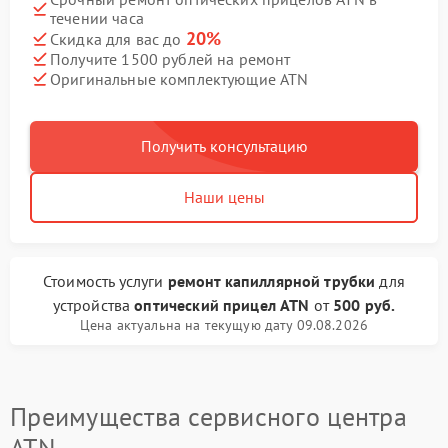
течении часа
20%
Скидка для вас до
Получите 1500 рублей на ремонт
Оригинальные комплектующие ATN
Получить консультацию
Наши цены
Стоимость услуги
ремонт капиллярной трубки
для
устройства
оптический прицел ATN
от
500 руб.
Цена актуальна на текущую дату 09.08.2026
Преимущества сервисного центра
ATN