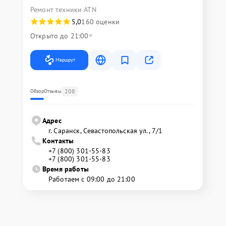
Ремонт техники ATN
5,0
160 оценки
Открыто до 21:00
Маршрут
208
Обзор
Отзывы
Адрес
г. Саранск, Севастопольская ул., 7/1
Контакты
+7 (800) 301-55-83
+7 (800) 301-55-83
Время работы
Работаем с 09:00 до 21:00