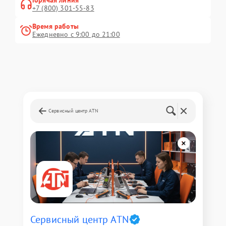
Горячая линия
+7 (800) 301-55-83
Время работы
Ежедневно с 9:00 до 21:00
Сервисный центр ATN
Сервисный центр ATN