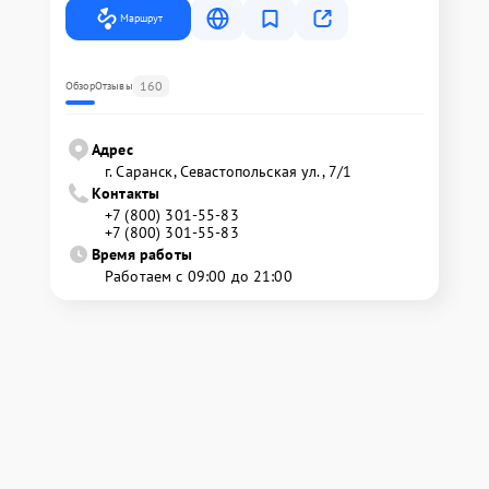
Маршрут
160
Обзор
Отзывы
Адрес
г. Саранск, Севастопольская ул., 7/1
Контакты
+7 (800) 301-55-83
+7 (800) 301-55-83
Время работы
Работаем с 09:00 до 21:00