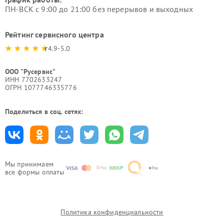
ПН-ВСК с 9:00 до 21:00 без перерывов и выходных
Рейтинг сервисного центра
4.9-5.0
ООО "Русервис"
ИНН 7702633247
ОГРН 1077746335776
Поделиться в соц. сетях:
Мы принимаем
все формы оплаты
Политика конфиденциальности