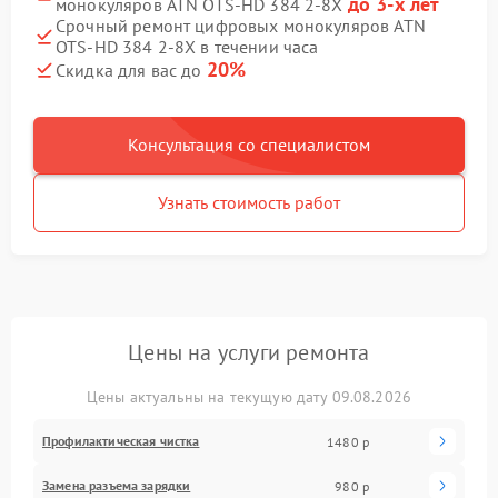
до 3-х лет
монокуляров ATN OTS-HD 384 2-8X
Срочный ремонт цифровых монокуляров ATN
OTS-HD 384 2-8X в течении часа
20%
Скидка для вас до
Консультация со специалистом
Узнать стоимость работ
Цены на услуги ремонта
Цены актуальны на текущую дату 09.08.2026
Профилактическая чистка
1480 р
Замена разъема зарядки
980 р