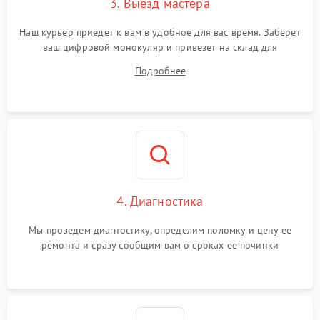
3. Выезд мастера
Наш курьер приедет к вам в удобное для вас время. Заберет
ваш цифровой монокуляр и привезет на склад для
диагностики.
Подробнее
4. Диагностика
Мы проведем диагностику, определим поломку и цену ее
ремонта и сразу сообщим вам о сроках ее починки