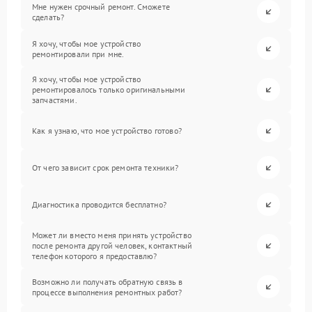
Мне нужен срочный ремонт. Сможете
сделать?
Я хочу, чтобы мое устройство
ремонтировали при мне.
Я хочу, чтобы мое устройство
ремонтировалось только оригинальными
запчастями.
Как я узнаю, что мое устройство готово?
От чего зависит срок ремонта техники?
Диагностика проводится бесплатно?
Может ли вместо меня принять устройство
после ремонта другой человек, контактный
телефон которого я предоставлю?
Возможно ли получать обратную связь в
процессе выполнения ремонтных работ?