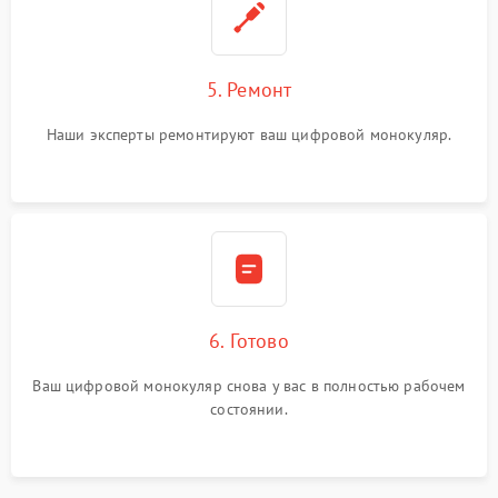
5. Ремонт
Наши эксперты ремонтируют ваш цифровой монокуляр.
6. Готово
Ваш цифровой монокуляр снова у вас в полностью рабочем
состоянии.