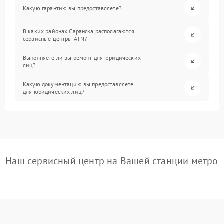
Какую гарантию вы предоставляете?
В каких районах Саранска располагаются
сервисные центры ATN?
Выполняете ли вы ремонт для юридических
лиц?
Какую документацию вы предоставляете
для юридических лиц?
Наш сервисный центр на Вашей станции метро