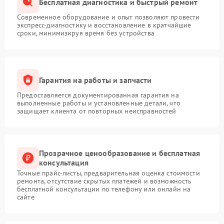
Бесплатная диагностика и быстрый ремонт
Современное оборудование и опыт позволяют провести
экспресс-диагностику и восстановление в кратчайшие
сроки, минимизируя время без устройства
Гарантия на работы и запчасти
Предоставляется документированная гарантия на
выполненные работы и установленные детали, что
защищает клиента от повторных неисправностей
Прозрачное ценообразование и бесплатная
консультация
Точные прайс-листы, предварительная оценка стоимости
ремонта, отсутствие скрытых платежей и возможность
бесплатной консультации по телефону или онлайн на
сайте