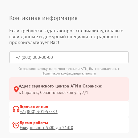
Контактная информация
Если требуется задать вопрос специалисту, оставьте
свои данные и дежурный специалист с радостью
проконсультирует Вас!
Отправляя заявку на ремонт техники ATN, Вы соглашаетесь с
Политикой конфиденциальности
Адрес сервисного центра ATN в Саранске:
г. Саранск, Севастопольская ул., 7/1
Горячая линия
+7 (800) 301-55-83
Время работы
Ежедневно с 9:00 до 21:00