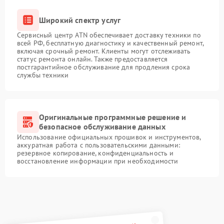
Широкий спектр услуг
Сервисный центр ATN обеспечивает доставку техники по
всей РФ, бесплатную диагностику и качественный ремонт,
включая срочный ремонт. Клиенты могут отслеживать
статус ремонта онлайн. Также предоставляется
постгарантийное обслуживание для продления срока
службы техники
Оригинальные программные решение и
безопасное обслуживание данных
Использование официальных прошивок и инструментов,
аккуратная работа с пользовательскими данными:
резервное копирование, конфиденциальность и
восстановление информации при необходимости