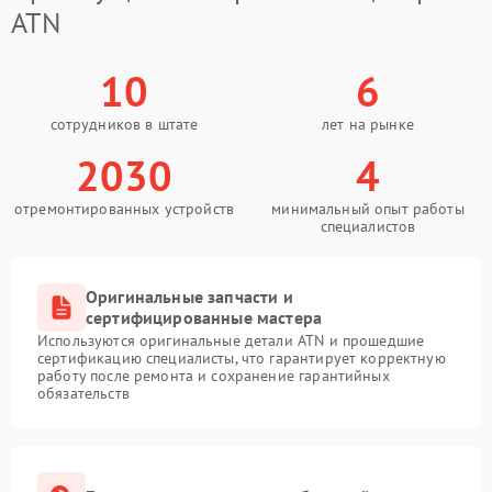
ATN
10
6
сотрудников в штате
лет на рынке
2030
4
отремонтированных устройств
минимальный опыт работы
специалистов
Оригинальные запчасти и
сертифицированные мастера
Используются оригинальные детали ATN и прошедшие
сертификацию специалисты, что гарантирует корректную
работу после ремонта и сохранение гарантийных
обязательств