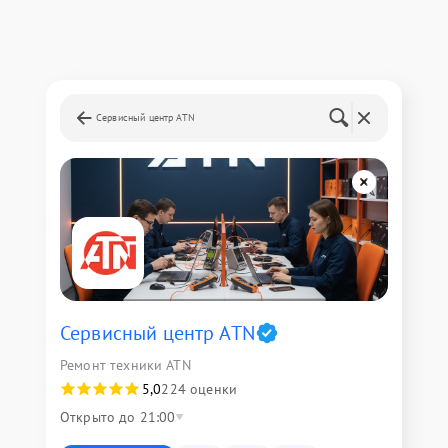
Сервисный центр ATN
Сервисный центр ATN
Ремонт техники ATN
5,0
224 оценки
Открыто до 21:00