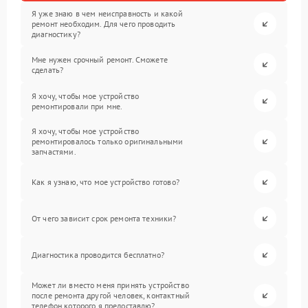
Я уже знаю в чем неисправность и какой
ремонт необходим. Для чего проводить
диагностику?
Мне нужен срочный ремонт. Сможете
сделать?
Я хочу, чтобы мое устройство
ремонтировали при мне.
Я хочу, чтобы мое устройство
ремонтировалось только оригинальными
запчастями.
Как я узнаю, что мое устройство готово?
От чего зависит срок ремонта техники?
Диагностика проводится бесплатно?
Может ли вместо меня принять устройство
после ремонта другой человек, контактный
телефон которого я предоставлю?