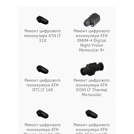
Ремонт цифрового
Ремонт цифрового
монокуляра ATN LT
монокуляра ATN
320
DNVM-4 Digital
Night Vision
Monocular 4×
Ремонт цифрового
Ремонт цифрового
монокуляра ATN
монокуляра ATN
OTS LT 160
ODIN LT Thermal
Monocular
Ремонт цифрового
Ремонт цифрового
монокуляра ATN
монокуляра ATN