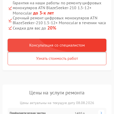
Гарантия на наши работы по ремонту цифровых
монокуляров ATN BlazeSeeker‑210 1.5‑12×
до 3-х лет
Monocular
Срочный ремонт цифровых монокуляров ATN
BlazeSeeker‑210 1.5‑12× Monocular в течении часа
20%
Скидка для вас до
Консультация со специалистом
Узнать стоимость работ
Цены на услуги ремонта
Цены актуальны на текущую дату 08.08.2026
Профилактическая чистка
1480 р