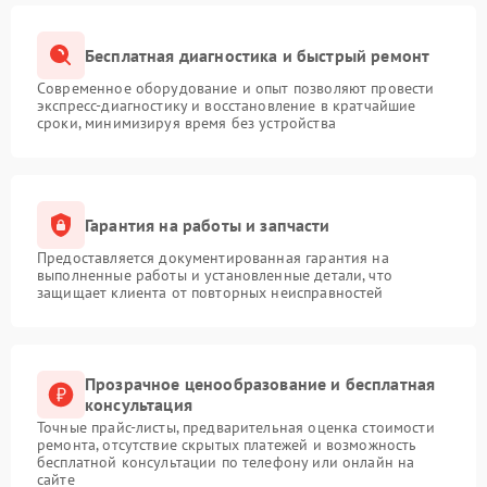
Бесплатная диагностика и быстрый ремонт
Современное оборудование и опыт позволяют провести
экспресс-диагностику и восстановление в кратчайшие
сроки, минимизируя время без устройства
Гарантия на работы и запчасти
Предоставляется документированная гарантия на
выполненные работы и установленные детали, что
защищает клиента от повторных неисправностей
Прозрачное ценообразование и бесплатная
консультация
Точные прайс-листы, предварительная оценка стоимости
ремонта, отсутствие скрытых платежей и возможность
бесплатной консультации по телефону или онлайн на
сайте