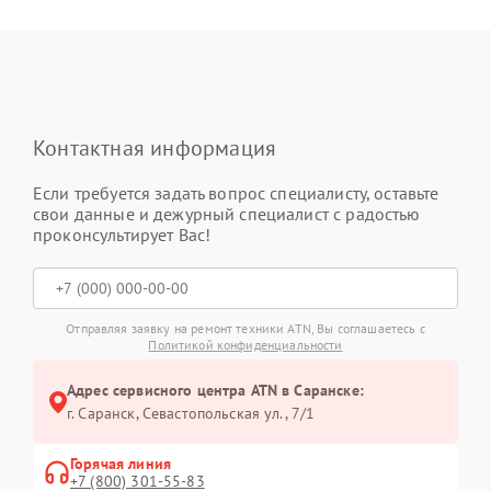
Контактная информация
Если требуется задать вопрос специалисту, оставьте
свои данные и дежурный специалист с радостью
проконсультирует Вас!
Отправляя заявку на ремонт техники ATN, Вы соглашаетесь с
Политикой конфиденциальности
Адрес сервисного центра ATN в Саранске:
г. Саранск, Севастопольская ул., 7/1
Горячая линия
+7 (800) 301-55-83