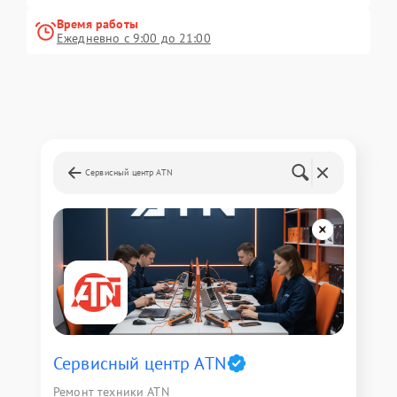
Время работы
Ежедневно с 9:00 до 21:00
Сервисный центр ATN
Сервисный центр ATN
Ремонт техники ATN