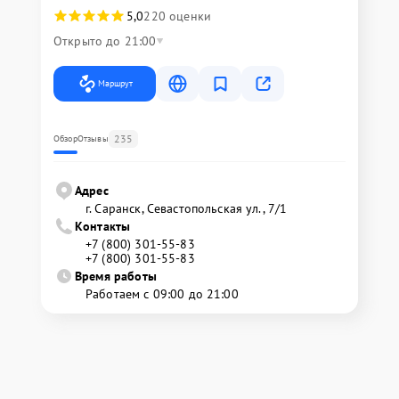
5,0
220 оценки
Открыто до 21:00
Маршрут
235
Обзор
Отзывы
Адрес
г. Саранск, Севастопольская ул., 7/1
Контакты
+7 (800) 301-55-83
+7 (800) 301-55-83
Время работы
Работаем с 09:00 до 21:00