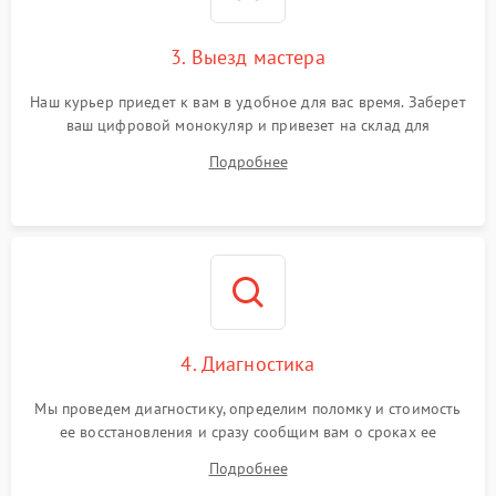
3. Выезд мастера
Наш курьер приедет к вам в удобное для вас время. Заберет
ваш цифровой монокуляр и привезет на склад для
диагностики.
Подробнее
4. Диагностика
Мы проведем диагностику, определим поломку и стоимость
ее восстановления и сразу сообщим вам о сроках ее
устранения
Подробнее