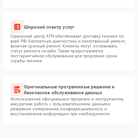
Широкий спектр услуг
Сервисный центр ATN обеспечивает доставку техники по
всей РФ, бесплатную диагностику и качественный ремонт,
включая срочный ремонт. Клиенты могут отслеживать
статус ремонта онлайн. Также предоставляется
постгарантийное обслуживание для продления срока
службы техники
Оригинальные программные решение и
безопасное обслуживание данных
Использование официальных прошивок и инструментов,
аккуратная работа с пользовательскими данными:
резервное копирование, конфиденциальность и
восстановление информации при необходимости