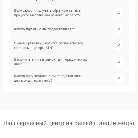
Возможно ли получать обратную связь в
процессе выполнения ремонтных работ?
Какую гарантию вы предоставляете?
В каких районах Саранска располагаются
сервисные центры ATN?
Выполняете ли вы ремонт для юридических
лиц?
Какую документацию вы предоставляете
для юридических лиц?
Наш сервисный центр на Вашей станции метро