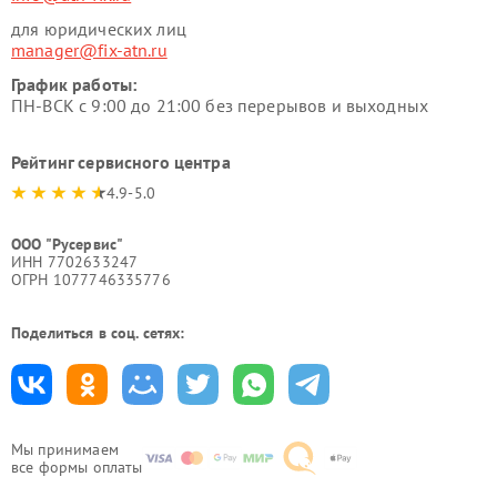
для юридических лиц
manager@fix-atn.ru
График работы:
ПН-ВСК с 9:00 до 21:00 без перерывов и выходных
Рейтинг сервисного центра
4.9-5.0
ООО "Русервис"
ИНН 7702633247
ОГРН 1077746335776
Поделиться в соц. сетях:
Мы принимаем
все формы оплаты