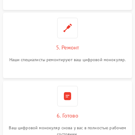
5. Ремонт
Наши специалисты ремонтируют ваш цифровой монокуляр.
6. Готово
Ваш цифровой монокуляр снова у вас в полностью рабочем
состоянии.