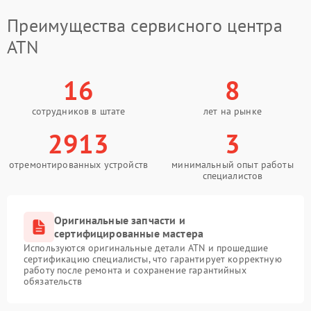
Преимущества сервисного центра
ATN
16
8
сотрудников в штате
лет на рынке
2913
3
отремонтированных устройств
минимальный опыт работы
специалистов
Оригинальные запчасти и
сертифицированные мастера
Используются оригинальные детали ATN и прошедшие
сертификацию специалисты, что гарантирует корректную
работу после ремонта и сохранение гарантийных
обязательств