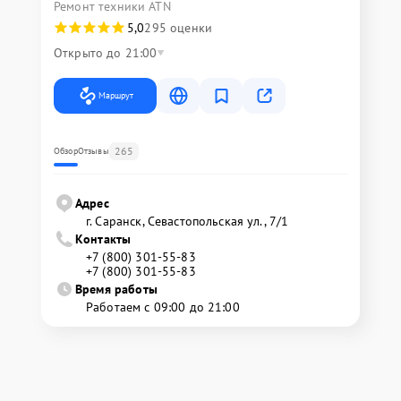
Ремонт техники ATN
5,0
295 оценки
Открыто до 21:00
Маршрут
265
Обзор
Отзывы
Адрес
г. Саранск, Севастопольская ул., 7/1
Контакты
+7 (800) 301-55-83
+7 (800) 301-55-83
Время работы
Работаем с 09:00 до 21:00