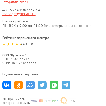
info@atn-fix.ru
для юридических лиц
manager@fix-atn.ru
График работы:
ПН-ВСК с 9:00 до 21:00 без перерывов и выходных
Рейтинг сервисного центра
4.9-5.0
ООО "Русервис"
ИНН 7702633247
ОГРН 1077746335776
Поделиться в соц. сетях:
Мы принимаем
все формы оплаты