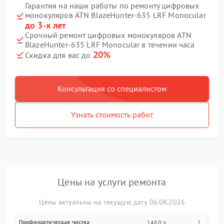
Гарантия на наши работы по ремонту цифровых
монокуляров ATN BlazeHunter‑635 LRF Monocular
до 3-х лет
Срочный ремонт цифровых монокуляров ATN
BlazeHunter‑635 LRF Monocular в течении часа
20%
Скидка для вас до
Консультация со специалистом
Узнать стоимость работ
Цены на услуги ремонта
Цены актуальны на текущую дату 06.08.2026
Профилактическая чистка
1480 р