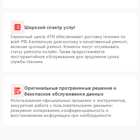
Широкий спектр услуг
Сервисный центр ATN обеспечивает доставку техники по
всей РФ, бесплатную диагностику и качественный ремонт,
включая срочный ремонт. Клиенты могут отслеживать
статус ремонта онлайн. Также предоставляется
постгарантийное обслуживание для продления срока
службы техники
Оригинальные программные решение и
безопасное обслуживание данных
Использование официальных прошивок и инструментов,
аккуратная работа с пользовательскими данными:
резервное копирование, конфиденциальность и
восстановление информации при необходимости