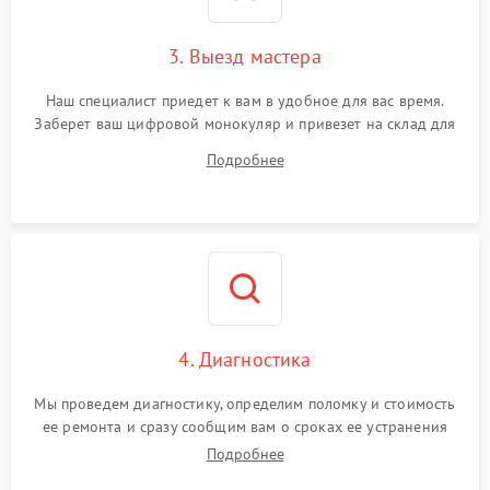
3. Выезд мастера
Наш специалист приедет к вам в удобное для вас время.
Заберет ваш цифровой монокуляр и привезет на склад для
диагностики.
Подробнее
4. Диагностика
Мы проведем диагностику, определим поломку и стоимость
ее ремонта и сразу сообщим вам о сроках ее устранения
Подробнее