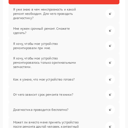
Я уже знаю в чем неисправность и какой
ремонт необходим. Для чего проводить
диагностику?
Мне нужен срочный ремонт. Сможете
сделать?
Я хочу, чтобы мое устройство
ремонтировали при мне.
Я хочу, чтобы мое устройство
ремонтировалось только оригинальными
запчастями.
Как я узнаю, что мое устройство готово?
От чего зависит срок ремонта техники?
Диагностика проводится бесплатно?
Может ли вместо меня принять устройство
после ремонта другой человек, контактный