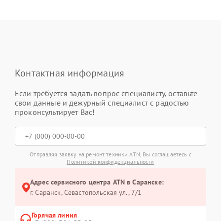
Контактная информация
Если требуется задать вопрос специалисту, оставьте
свои данные и дежурный специалист с радостью
проконсультирует Вас!
Отправляя заявку на ремонт техники ATN, Вы соглашаетесь с
Политикой конфиденциальности
Адрес сервисного центра ATN в Саранске:
г. Саранск, Севастопольская ул., 7/1
Горячая линия