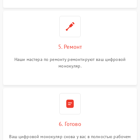
5. Ремонт
Наши мастера по ремонту ремонтируют ваш цифровой
монокуляр.
6. Готово
Ваш цифровой монокуляр снова у вас в полностью рабочем