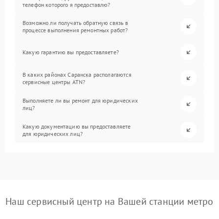
телефон которого я предоставлю?
Возможно ли получать обратную связь в
процессе выполнения ремонтных работ?
Какую гарантию вы предоставляете?
В каких районах Саранска располагаются
сервисные центры ATN?
Выполняете ли вы ремонт для юридических
лиц?
Какую документацию вы предоставляете
для юридических лиц?
Наш сервисный центр на Вашей станции метро