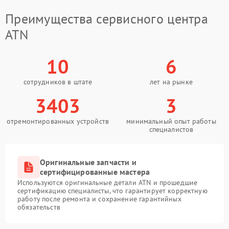
Преимущества сервисного центра
ATN
10
6
сотрудников в штате
лет на рынке
3403
3
отремонтированных устройств
минимальный опыт работы
специалистов
Оригинальные запчасти и
сертифицированные мастера
Используются оригинальные детали ATN и прошедшие
сертификацию специалисты, что гарантирует корректную
работу после ремонта и сохранение гарантийных
обязательств