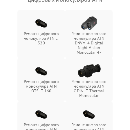
Ремонт цифрового
Ремонт цифрового
монокуляра ATN LT
монокуляра ATN
320
DNVM-4 Digital
Night Vision
Monocular 4×
Ремонт цифрового
Ремонт цифрового
монокуляра ATN
монокуляра ATN
OTS LT 160
ODIN LT Thermal
Monocular
Ремонт цифрового
Ремонт цифрового
монокуляра ATN
монокуляра ATN