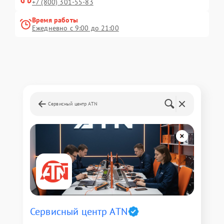
+7 (800) 301-55-83
Время работы
Ежедневно с 9:00 до 21:00
Сервисный центр ATN
Сервисный центр ATN