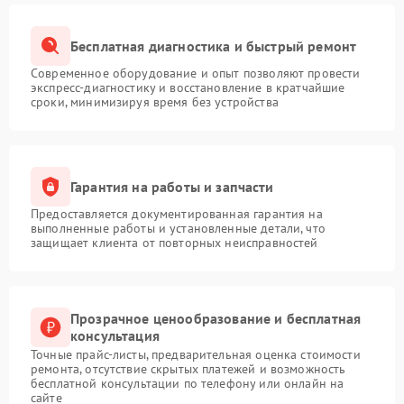
Бесплатная диагностика и быстрый ремонт
Современное оборудование и опыт позволяют провести
экспресс-диагностику и восстановление в кратчайшие
сроки, минимизируя время без устройства
Гарантия на работы и запчасти
Предоставляется документированная гарантия на
выполненные работы и установленные детали, что
защищает клиента от повторных неисправностей
Прозрачное ценообразование и бесплатная
консультация
Точные прайс-листы, предварительная оценка стоимости
ремонта, отсутствие скрытых платежей и возможность
бесплатной консультации по телефону или онлайн на
сайте