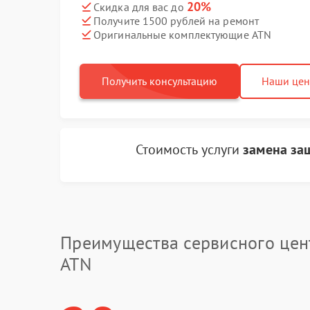
20%
Скидка для вас до
Получите 1500 рублей на ремонт
Оригинальные комплектующие ATN
Получить консультацию
Наши це
Стоимость услуги
замена за
Преимущества сервисного цен
ATN