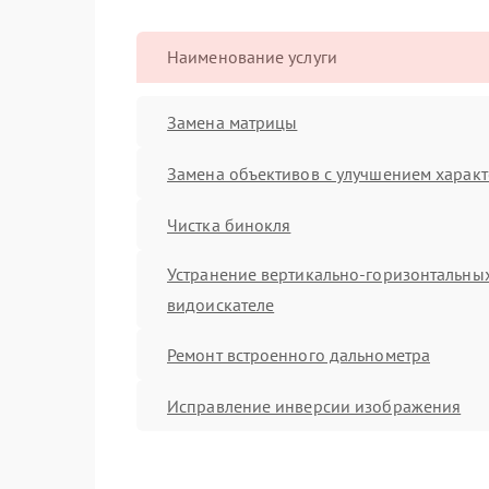
Наименование услуги
Замена матрицы
Замена объективов с улучшением характ
Чистка бинокля
Устранение вертикально-горизонтальных
видоискателе
Ремонт встроенного дальнометра
Исправление инверсии изображения