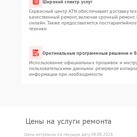
Широкий спектр услуг
Сервисный центр ATN обеспечивает доставку тех
качественный ремонт, включая срочный ремонт. 
онлайн. Также предоставляется постгарантийно
техники
Оригинальные программные решение и б
Использование официальных прошивок и инструм
пользовательскими данными: резервное копиро
информации при необходимости
Цены на услуги ремонта
Цены актуальны на текущую дату 08.08.2026