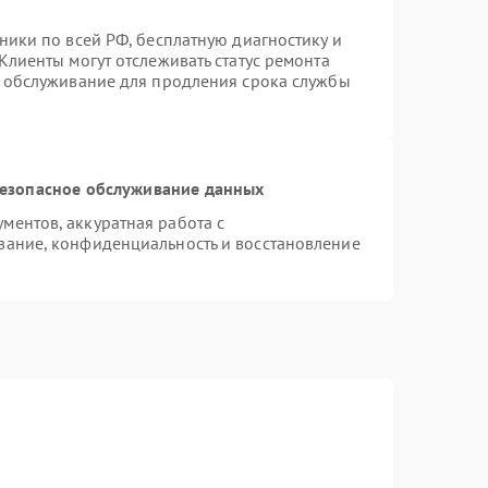
ники по всей РФ, бесплатную диагностику и
Клиенты могут отслеживать статус ремонта
е обслуживание для продления срока службы
езопасное обслуживание данных
ентов, аккуратная работа с
вание, конфиденциальность и восстановление