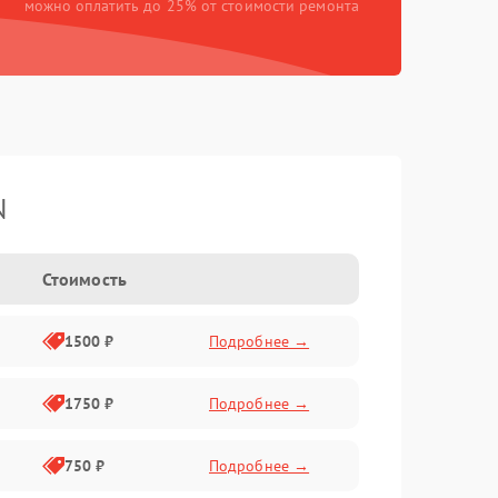
можно оплатить до 25% от стоимости ремонта
N
Стоимость
1500 ₽
Подробнее →
1750 ₽
Подробнее →
750 ₽
Подробнее →