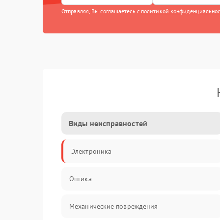
Отправляя, Вы соглашаетесь с
политикой конфиденциально
Виды неисправностей
Электроника
Оптика
Механические повреждения