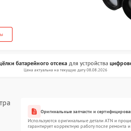
ны
щёлки батарейного отсека
для устройства
цифров
Цена актуальна на текущую дату 08.08.2026
тра
Оригинальные запчасти и сертифицирова
Используются оригинальные детали ATN и прош
гарантирует корректную работу после ремонта и