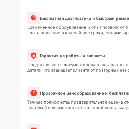
Бесплатная диагностика и быстрый ремо
Современное оборудование и опыт позволяют пр
восстановление в кратчайшие сроки, минимизиру
Гарантия на работы и запчасти
Предоставляется документированная гарантия 
детали, что защищает клиента от повторных неи
Прозрачное ценообразование и бесплатн
Точные прайс-листы, предварительная оценка ст
платежей и возможность бесплатной консультаци