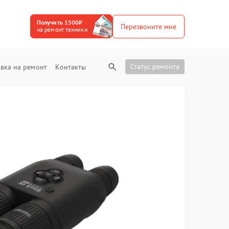
Получить 1500₽
Перезвоните мне
на ремонт техники
Статус ремонта
вка на ремонт
Контакты