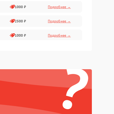
1000 ₽
Подробнее →
2500 ₽
Подробнее →
1000 ₽
Подробнее →
1500 ₽
Подробнее →
?
750 ₽
Подробнее →
1000 ₽
Подробнее →
1500 ₽
Подробнее →