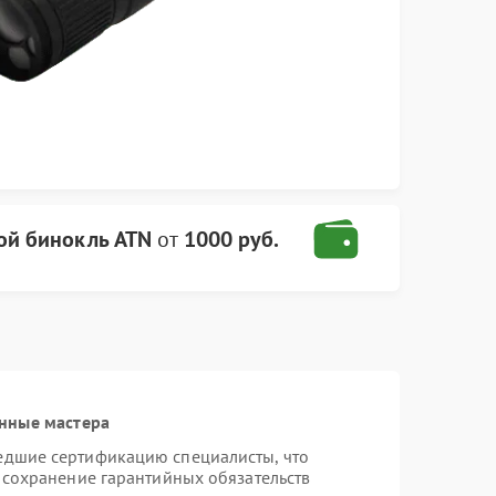
ой бинокль ATN
от
1000 руб.
нные мастера
едшие сертификацию специалисты, что
 сохранение гарантийных обязательств