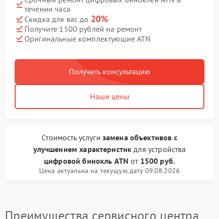
течении часа
20%
Скидка для вас до
Получите 1500 рублей на ремонт
Оригинальные комплектующие ATN
Получить консультацию
Наши цены
Стоимость услуги
замена объективов с
улучшением характеристик
для устройства
цифровой бинокль ATN
от
1500 руб.
Цена актуальна на текущую дату 09.08.2026
Преимущества сервисного центра