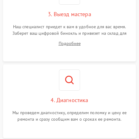
3. Выезд мастера
Наш специалист приедет к вам в удобное для вас время.
Заберет ваш цифровой бинокль и привезет на склад для
диагностики.
Подробнее
4. Диагностика
Мы проведем диагностику, определим поломку и цену ее
ремонта и сразу сообщим вам о сроках ее ремонта.