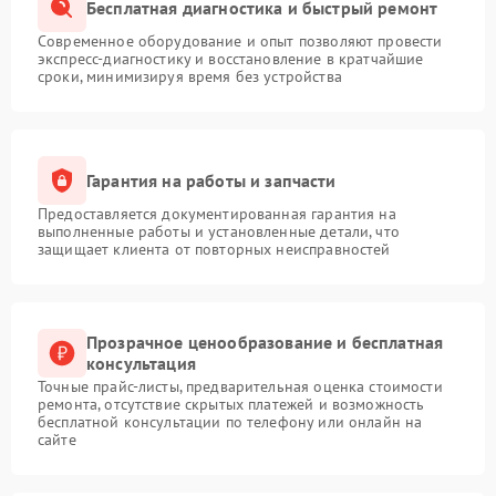
Бесплатная диагностика и быстрый ремонт
Современное оборудование и опыт позволяют провести
экспресс-диагностику и восстановление в кратчайшие
сроки, минимизируя время без устройства
Гарантия на работы и запчасти
Предоставляется документированная гарантия на
выполненные работы и установленные детали, что
защищает клиента от повторных неисправностей
Прозрачное ценообразование и бесплатная
консультация
Точные прайс-листы, предварительная оценка стоимости
ремонта, отсутствие скрытых платежей и возможность
бесплатной консультации по телефону или онлайн на
сайте