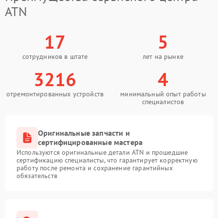
ATN
17
5
сотрудников в штате
лет на рынке
3216
4
отремонтированных устройств
минимальный опыт работы
специалистов
Оригинальные запчасти и
сертифицированные мастера
Используются оригинальные детали ATN и прошедшие
сертификацию специалисты, что гарантирует корректную
работу после ремонта и сохранение гарантийных
обязательств