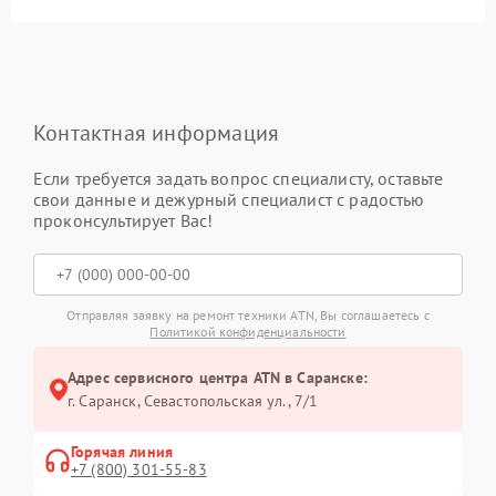
Контактная информация
Если требуется задать вопрос специалисту, оставьте
свои данные и дежурный специалист с радостью
проконсультирует Вас!
Отправляя заявку на ремонт техники ATN, Вы соглашаетесь с
Политикой конфиденциальности
Адрес сервисного центра ATN в Саранске:
г. Саранск, Севастопольская ул., 7/1
Горячая линия
+7 (800) 301-55-83