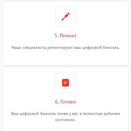
5. Ремонт
Наши специалисты ремонтируют ваш цифровой бинокль.
6. Готово
Ваш цифровой бинокль снова у вас в полностью рабочем
состоянии.