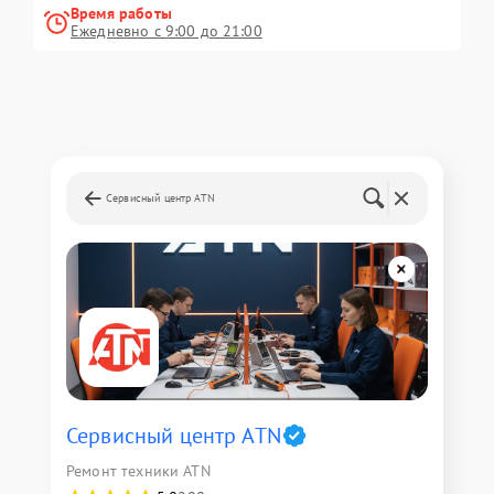
Время работы
Ежедневно с 9:00 до 21:00
Сервисный центр ATN
Сервисный центр ATN
Ремонт техники ATN