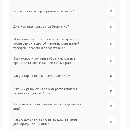
От чего зависит срок ремонта техники?
Диагностика проводится бесплатно?
Может ли вместо меня принять устройство
после ремонта другой человек, контактный
телефон которого я предоставлю?
Возможно ли получать обратную связь в
процессе выполнения ремонтных работ?
Какую гарантию вы предоставляете?
В каких районах Саранска располагаются
сервисные центры ATN?
Выполняете ли вы ремонт для юридических
лиц?
Какую документацию вы предоставляете
для юридических лиц?