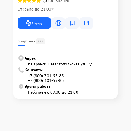
5,0
200 оценки
Открыто до 21:00
Маршрут
228
Обзор
Отзывы
Адрес
г. Саранск, Севастопольская ул., 7/1
Контакты
+7 (800) 301-55-83
+7 (800) 301-55-83
Время работы
Работаем с 09:00 до 21:00