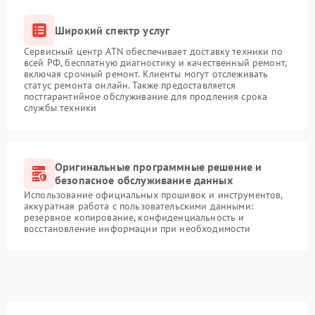
Широкий спектр услуг
Сервисный центр ATN обеспечивает доставку техники по
всей РФ, бесплатную диагностику и качественный ремонт,
включая срочный ремонт. Клиенты могут отслеживать
статус ремонта онлайн. Также предоставляется
постгарантийное обслуживание для продления срока
службы техники
Оригинальные программные решение и
безопасное обслуживание данных
Использование официальных прошивок и инструментов,
аккуратная работа с пользовательскими данными:
резервное копирование, конфиденциальность и
восстановление информации при необходимости