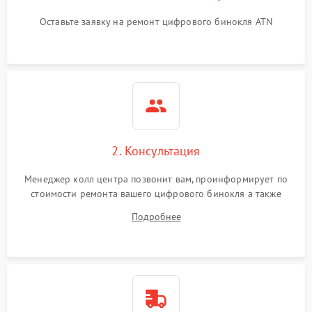
Оставьте заявку на ремонт цифрового бинокля ATN
2. Консультация
Менеджер колл центра позвонит вам, проинформирует по
стоимости ремонта вашего цифрового бинокля а также
ответит на все ваши вопросы.
Подробнее