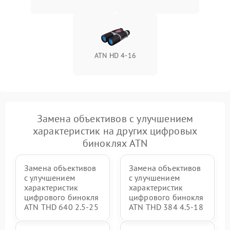
ATN HD 4-16
Замена объективов с улучшением
характеристик на других цифровых
биноклях ATN
Замена объективов
Замена объективов
с улучшением
с улучшением
характеристик
характеристик
цифрового бинокля
цифрового бинокля
ATN THD 640 2.5-25
ATN THD 384 4.5-18