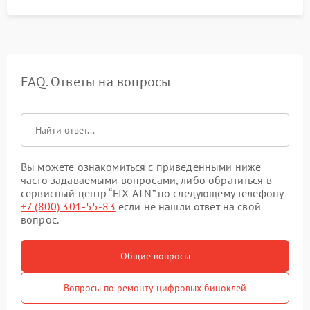
FAQ. Ответы на вопросы
Вы можете ознакомиться с приведенными ниже
часто задаваемыми вопросами, либо обратиться в
сервисный центр “FIX-ATN” по следующему телефону
+7 (800) 301-55-83
если не нашли ответ на свой
вопрос.
Общие вопросы
Вопросы по ремонту цифровых биноклей