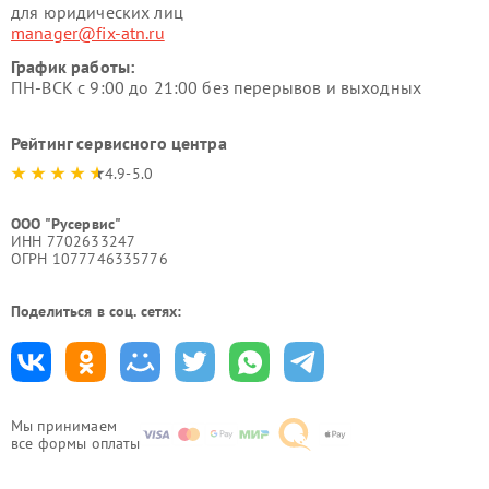
для юридических лиц
manager@fix-atn.ru
График работы:
ПН-ВСК с 9:00 до 21:00 без перерывов и выходных
Рейтинг сервисного центра
4.9-5.0
ООО "Русервис"
ИНН 7702633247
ОГРН 1077746335776
Поделиться в соц. сетях:
Мы принимаем
все формы оплаты