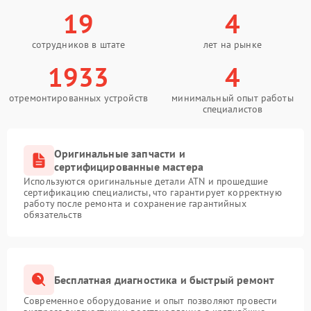
19
4
сотрудников в штате
лет на рынке
1933
4
отремонтированных устройств
минимальный опыт работы
специалистов
Оригинальные запчасти и
сертифицированные мастера
Используются оригинальные детали ATN и прошедшие
сертификацию специалисты, что гарантирует корректную
работу после ремонта и сохранение гарантийных
обязательств
Бесплатная диагностика и быстрый ремонт
Современное оборудование и опыт позволяют провести