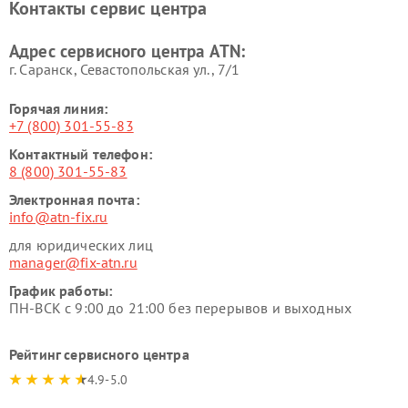
Контакты сервис центра
Адрес сервисного центра ATN:
г. Саранск, Севастопольская ул., 7/1
Горячая линия:
+7 (800) 301-55-83
Контактный телефон:
8 (800) 301-55-83
Электронная почта:
info@atn-fix.ru
для юридических лиц
manager@fix-atn.ru
График работы:
ПН-ВСК с 9:00 до 21:00 без перерывов и выходных
Рейтинг сервисного центра
4.9-5.0