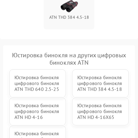
ATN THD 384 4.5-18
Юстировка бинокля на других цифровых
биноклях ATN
Юстировка бинокля
Юстировка бинокля
цифрового бинокля
цифрового бинокля
ATN THD 640 2.5-25
ATN THD 384 4.5-18
Юстировка бинокля
Юстировка бинокля
цифрового бинокля
цифрового бинокля
ATN HD 4-16
ATN HD 4-16X65
Юстировка бинокля