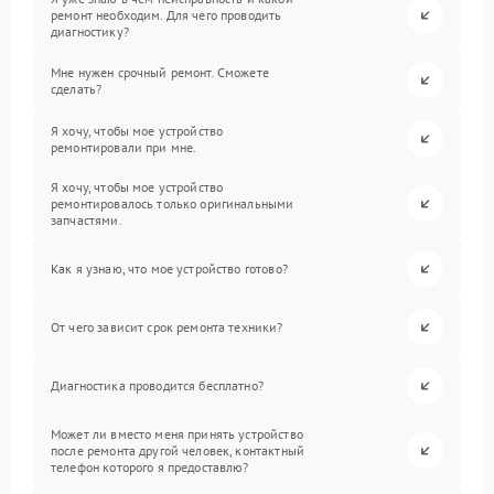
ремонт необходим. Для чего проводить
диагностику?
Мне нужен срочный ремонт. Сможете
сделать?
Я хочу, чтобы мое устройство
ремонтировали при мне.
Я хочу, чтобы мое устройство
ремонтировалось только оригинальными
запчастями.
Как я узнаю, что мое устройство готово?
От чего зависит срок ремонта техники?
Диагностика проводится бесплатно?
Может ли вместо меня принять устройство
после ремонта другой человек, контактный
телефон которого я предоставлю?