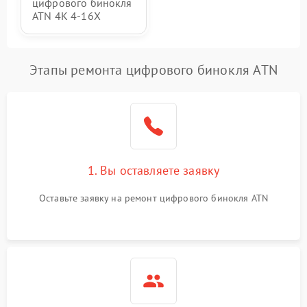
цифрового бинокля
ATN 4K 4-16X
Этапы ремонта цифрового бинокля ATN
1. Вы оставляете заявку
Оставьте заявку на ремонт цифрового бинокля ATN