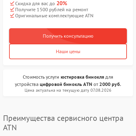
20%
Скидка для вас до
Получите 1500 рублей на ремонт
Оригинальные комплектующие ATN
Получить консультацию
Наши цены
Стоимость услуги
юстировка бинокля
для
устройства
цифровой бинокль ATN
от
2000 руб.
Цена актуальна на текущую дату 07.08.2026
Преимущества сервисного центра
ATN