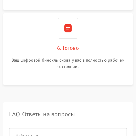
6. Готово
Ваш цифровой бинокль снова у вас в полностью рабочем
состоянии.
FAQ. Ответы на вопросы