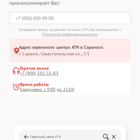
проконсультирует Вас!
Отправляя заявку на ремонт техники ATN, Вы соглашаетесь с
Политикой конфиденциальности
Адрес сервисного центра ATN в Саранске:
г. Саранск, Севастопольская ул., 7/1
Горячая линия
+7 (800) 301-55-83
Время работы
Ежедневно с 9:00 до 21:00
Сервисный центр ATN