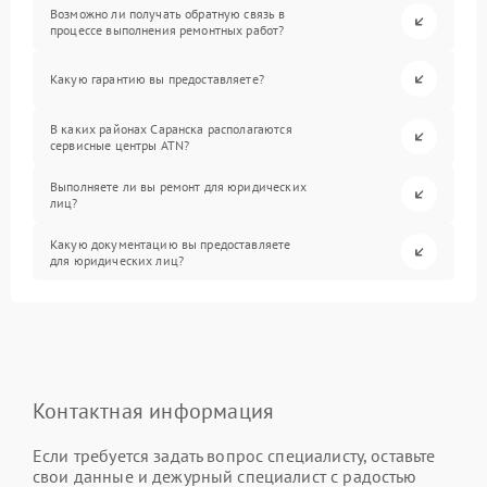
Возможно ли получать обратную связь в
процессе выполнения ремонтных работ?
Какую гарантию вы предоставляете?
В каких районах Саранска располагаются
сервисные центры ATN?
Выполняете ли вы ремонт для юридических
лиц?
Какую документацию вы предоставляете
для юридических лиц?
Контактная информация
Если требуется задать вопрос специалисту, оставьте
свои данные и дежурный специалист с радостью