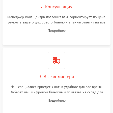
2. Консультация
Менеджер колл центра позвонит вам, сориентирует по цене
ремонта вашего цифрового бинокля а также ответит на все
ваши вопросы.
Подробнее
3. Выезд мастера
Наш специалист приедет к вам в удобное для вас время.
Заберет ваш цифровой бинокль и привезет на склад для
диагностики.
Подробнее