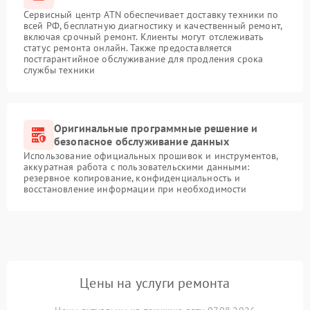
Сервисный центр ATN обеспечивает доставку техники по
всей РФ, бесплатную диагностику и качественный ремонт,
включая срочный ремонт. Клиенты могут отслеживать
статус ремонта онлайн. Также предоставляется
постгарантийное обслуживание для продления срока
службы техники
Оригинальные программные решение и
безопасное обслуживание данных
Использование официальных прошивок и инструментов,
аккуратная работа с пользовательскими данными:
резервное копирование, конфиденциальность и
восстановление информации при необходимости
Цены на услуги ремонта