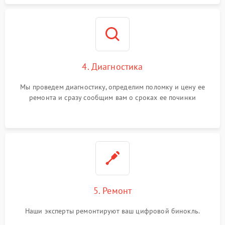
4. Диагностика
Мы проведем диагностику, определим поломку и цену ее
ремонта и сразу сообщим вам о сроках ее починки
5. Ремонт
Наши эксперты ремонтируют ваш цифровой бинокль.