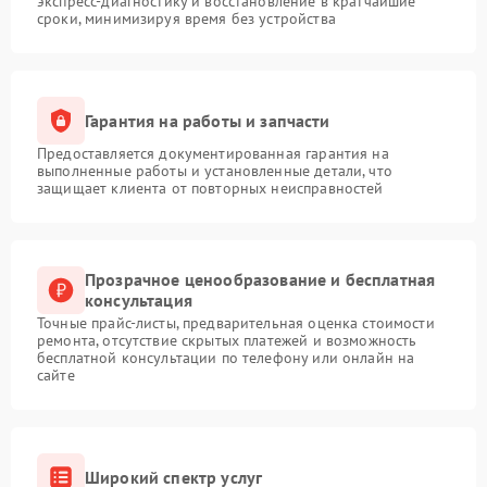
экспресс-диагностику и восстановление в кратчайшие
сроки, минимизируя время без устройства
Гарантия на работы и запчасти
Предоставляется документированная гарантия на
выполненные работы и установленные детали, что
защищает клиента от повторных неисправностей
Прозрачное ценообразование и бесплатная
консультация
Точные прайс-листы, предварительная оценка стоимости
ремонта, отсутствие скрытых платежей и возможность
бесплатной консультации по телефону или онлайн на
сайте
Широкий спектр услуг