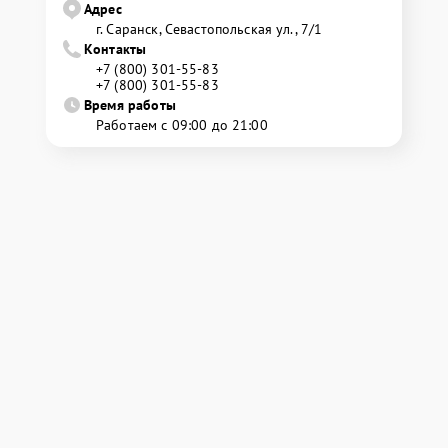
Адрес
г. Саранск, Севастопольская ул., 7/1
Контакты
+7 (800) 301-55-83
+7 (800) 301-55-83
Время работы
Работаем с 09:00 до 21:00