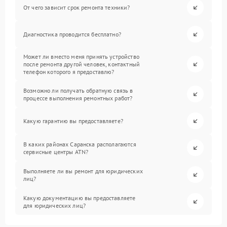
От чего зависит срок ремонта техники?
Диагностика проводится бесплатно?
Может ли вместо меня принять устройство
после ремонта другой человек, контактный
телефон которого я предоставлю?
Возможно ли получать обратную связь в
процессе выполнения ремонтных работ?
Какую гарантию вы предоставляете?
В каких районах Саранска располагаются
сервисные центры ATN?
Выполняете ли вы ремонт для юридических
лиц?
Какую документацию вы предоставляете
для юридических лиц?