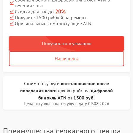
течении часа
20%
Скидка для вас до
Получите 1500 рублей на ремонт
Оригинальные комплектующие ATN
Получить консультацию
Наши цены
Стоимость услуги
восстановление после
попадания влаги
для устройства
цифровой
бинокль ATN
от
1300 руб.
Цена актуальна на текущую дату 09.08.2026
Преимущества сервисного центра