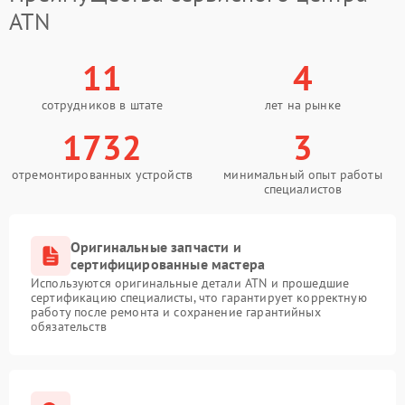
ATN
11
4
сотрудников в штате
лет на рынке
1732
3
отремонтированных устройств
минимальный опыт работы
специалистов
Оригинальные запчасти и
сертифицированные мастера
Используются оригинальные детали ATN и прошедшие
сертификацию специалисты, что гарантирует корректную
работу после ремонта и сохранение гарантийных
обязательств