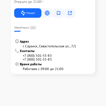
Открыто до 21:00
Маршрут
220
Обзор
Отзывы
Адрес
г. Саранск, Севастопольская ул., 7/1
Контакты
+7 (800) 301-55-83
+7 (800) 301-55-83
Время работы
Работаем с 09:00 до 21:00