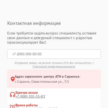
Контактная информация
Если требуется задать вопрос специалисту, оставьте
свои данные и дежурный специалист с радостью
проконсультирует Вас!
Отправляя заявку на ремонт техники ATN, Вы соглашаетесь с
Политикой конфиденциальности
Адрес сервисного центра ATN в Саранске:
г. Саранск, Севастопольская ул., 7/1
Горячая линия
+7 (800) 301-55-83
Время работы