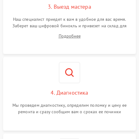
3. Выезд мастера
Наш специалист приедет к вам в удобное для вас время.
Заберет ваш цифровой бинокль и привезет на склад для
диагностики.
Подробнее
4. Диагностика
Мы проведем диагностику, определим поломку и цену ее
ремонта и сразу сообщим вам о сроках ее починки