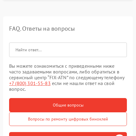
FAQ. Ответы на вопросы
Вы можете ознакомиться с приведенными ниже
часто задаваемыми вопросами, либо обратиться в
сервисный центр “FIX-ATN” по следующему телефону
+7 (800) 301-55-83
если не нашли ответ на свой
вопрос.
Общие вопросы
Вопросы по ремонту цифровых биноклей