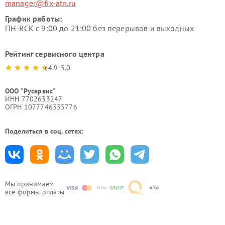
manager@fix-atn.ru
График работы:
ПН-ВСК с 9:00 до 21:00 без перерывов и выходных
Рейтинг сервисного центра
4.9-5.0
ООО "Русервис"
ИНН 7702633247
ОГРН 1077746335776
Поделиться в соц. сетях:
Мы принимаем
все формы оплаты