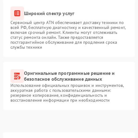
Широкий спектр услуг
Сервисный центр ATN обеспечивает доставку техники по
всей РФ, бесплатную диагностику и качественный ремонт,
включая срочный ремонт. Клиенты могут отслеживать
статус ремонта онлайн. Также предоставляется
постгарантийное обслуживание для продления срока
службы техники
Оригинальные программные решение и
безопасное обслуживание данных
Использование официальных прошивок и инструментов,
аккуратная работа с пользовательскими данными:
резервное копирование, конфиденциальность и
восстановление информации при необходимости