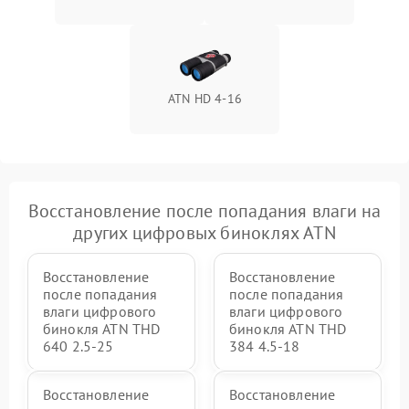
ATN HD 4-16
Восстановление после попадания влаги на
других цифровых биноклях ATN
Восстановление
Восстановление
после попадания
после попадания
влаги цифрового
влаги цифрового
бинокля ATN THD
бинокля ATN THD
640 2.5-25
384 4.5-18
Восстановление
Восстановление