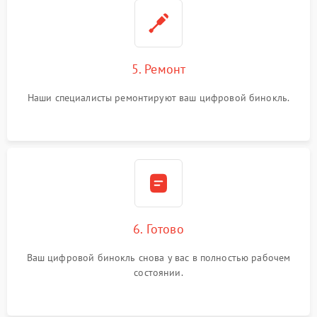
5. Ремонт
Наши специалисты ремонтируют ваш цифровой бинокль.
6. Готово
Ваш цифровой бинокль снова у вас в полностью рабочем
состоянии.