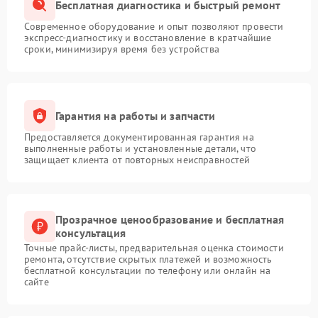
Бесплатная диагностика и быстрый ремонт
Современное оборудование и опыт позволяют провести
экспресс-диагностику и восстановление в кратчайшие
сроки, минимизируя время без устройства
Гарантия на работы и запчасти
Предоставляется документированная гарантия на
выполненные работы и установленные детали, что
защищает клиента от повторных неисправностей
Прозрачное ценообразование и бесплатная
консультация
Точные прайс-листы, предварительная оценка стоимости
ремонта, отсутствие скрытых платежей и возможность
бесплатной консультации по телефону или онлайн на
сайте