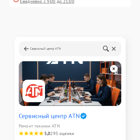
Ежедневно с 9:00 до 21:00
Сервисный центр ATN
Сервисный центр ATN
Ремонт техники ATN
5,0
295 оценки