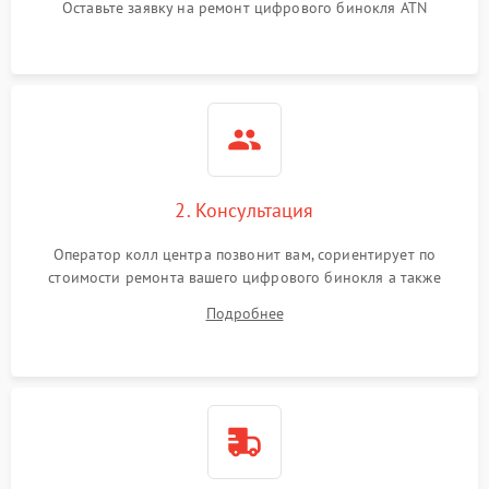
Оставьте заявку на ремонт цифрового бинокля ATN
2. Консультация
Оператор колл центра позвонит вам, сориентирует по
стоимости ремонта вашего цифрового бинокля а также
ответит на все ваши вопросы.
Подробнее