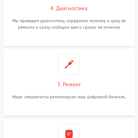
4. Диагностика
Мы проведем диагностику, определим поломку и цену ее
ремонта и сразу сообщим вам о сроках ее починки
5. Ремонт
Наши специалисты ремонтируют ваш цифровой бинокль.