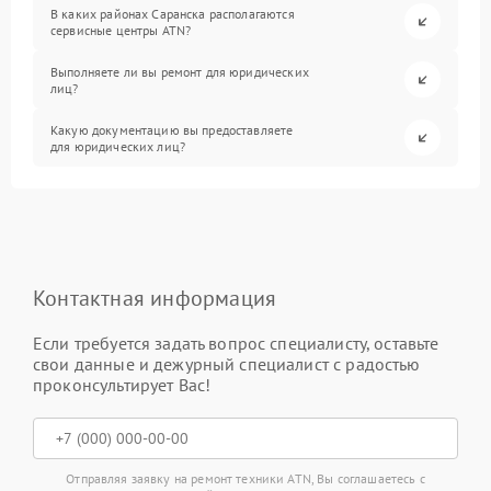
В каких районах Саранска располагаются
сервисные центры ATN?
Выполняете ли вы ремонт для юридических
лиц?
Какую документацию вы предоставляете
для юридических лиц?
Контактная информация
Если требуется задать вопрос специалисту, оставьте
свои данные и дежурный специалист с радостью
проконсультирует Вас!
Отправляя заявку на ремонт техники ATN, Вы соглашаетесь с