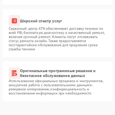
Широкий спектр услуг
Сервисный центр ATN обеспечивает доставку техники по
всей РФ, бесплатную диагностику и качественный ремонт,
включая срочный ремонт. Клиенты могут отслеживать
статус ремонта онлайн. Также предоставляется
постгарантийное обслуживание для продления срока
службы техники
Оригинальные программные решение и
безопасное обслуживание данных
Использование официальных прошивок и инструментов,
аккуратная работа с пользовательскими данными:
резервное копирование, конфиденциальность и
восстановление информации при необходимости