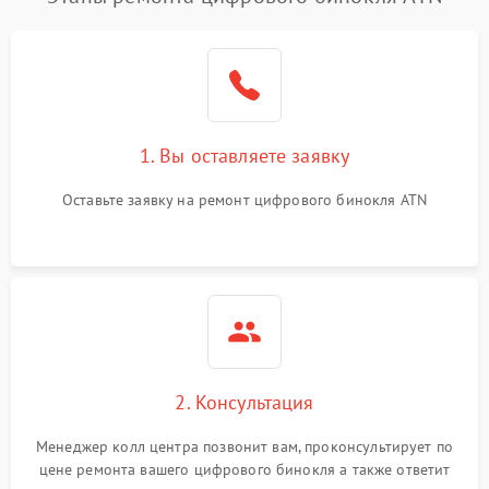
1. Вы оставляете заявку
Оставьте заявку на ремонт цифрового бинокля ATN
2. Консультация
Менеджер колл центра позвонит вам, проконсультирует по
цене ремонта вашего цифрового бинокля а также ответит