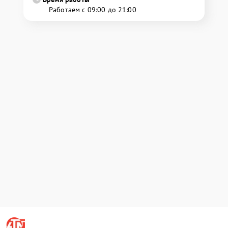
Работаем с 09:00 до 21:00