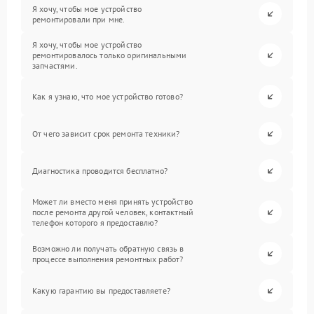
Я хочу, чтобы мое устройство
ремонтировали при мне.
Я хочу, чтобы мое устройство
ремонтировалось только оригинальными
запчастями.
Как я узнаю, что мое устройство готово?
От чего зависит срок ремонта техники?
Диагностика проводится бесплатно?
Может ли вместо меня принять устройство
после ремонта другой человек, контактный
телефон которого я предоставлю?
Возможно ли получать обратную связь в
процессе выполнения ремонтных работ?
Какую гарантию вы предоставляете?