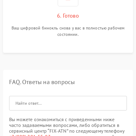
6. Готово
Ваш цифровой бинокль снова у вас в полностью рабочем
состоянии.
FAQ. Ответы на вопросы
Вы можете ознакомиться с приведенными ниже
часто задаваемыми вопросами, либо обратиться в
сервисный центр “FIX-ATN” по следующему телефону