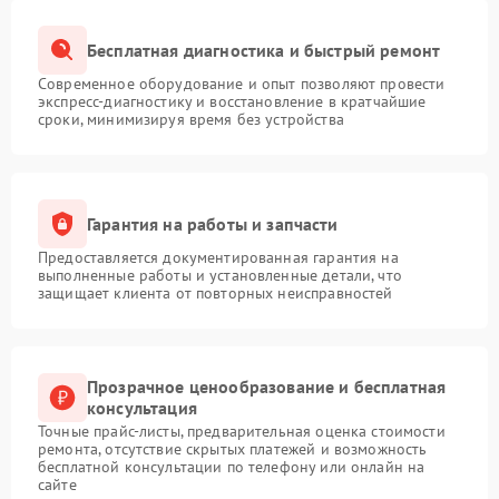
Бесплатная диагностика и быстрый ремонт
Современное оборудование и опыт позволяют провести
экспресс-диагностику и восстановление в кратчайшие
сроки, минимизируя время без устройства
Гарантия на работы и запчасти
Предоставляется документированная гарантия на
выполненные работы и установленные детали, что
защищает клиента от повторных неисправностей
Прозрачное ценообразование и бесплатная
консультация
Точные прайс-листы, предварительная оценка стоимости
ремонта, отсутствие скрытых платежей и возможность
бесплатной консультации по телефону или онлайн на
сайте