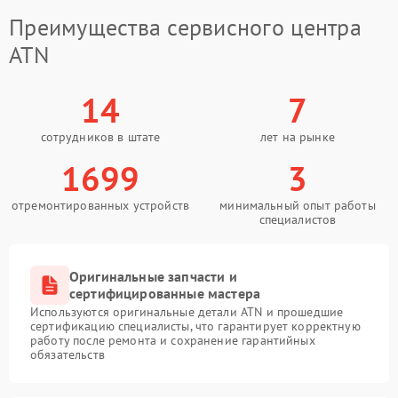
Преимущества сервисного центра
ATN
14
7
сотрудников в штате
лет на рынке
1699
3
отремонтированных устройств
минимальный опыт работы
специалистов
Оригинальные запчасти и
сертифицированные мастера
Используются оригинальные детали ATN и прошедшие
сертификацию специалисты, что гарантирует корректную
работу после ремонта и сохранение гарантийных
обязательств