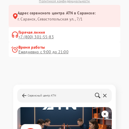
Политикой конфиденциальности
Адрес сервисного центра ATN в Саранске:
г. Саранск, Севастопольская ул., 7/1
Горячая линия
+7 (800) 301-55-83
Время работы
Ежедневно с 9:00 до 21:00
Сервисный центр ATN