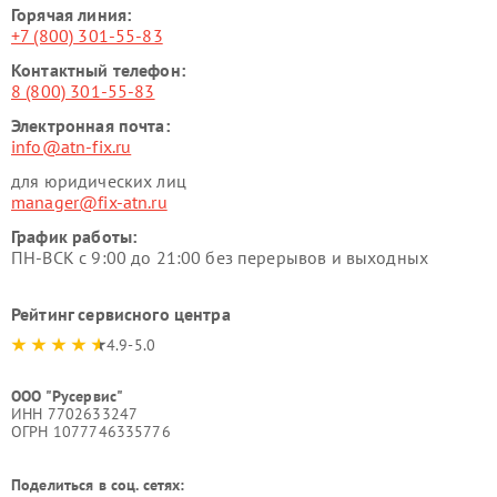
Горячая линия:
+7 (800) 301-55-83
Контактный телефон:
8 (800) 301-55-83
Электронная почта:
info@atn-fix.ru
для юридических лиц
manager@fix-atn.ru
График работы:
ПН-ВСК с 9:00 до 21:00 без перерывов и выходных
Рейтинг сервисного центра
4.9-5.0
ООО "Русервис"
ИНН 7702633247
ОГРН 1077746335776
Поделиться в соц. сетях: