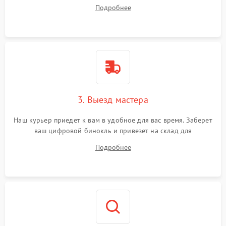
на все ваши вопросы.
Подробнее
3. Выезд мастера
Наш курьер приедет к вам в удобное для вас время. Заберет
ваш цифровой бинокль и привезет на склад для
диагностики.
Подробнее