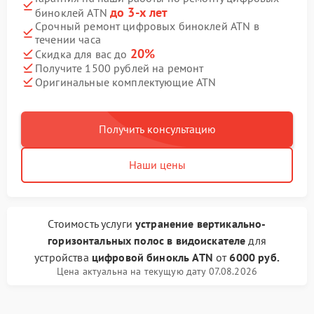
до 3-х лет
биноклей ATN
Срочный ремонт цифровых биноклей ATN в
течении часа
20%
Скидка для вас до
Получите 1500 рублей на ремонт
Оригинальные комплектующие ATN
Получить консультацию
Наши цены
Стоимость услуги
устранение вертикально-
горизонтальных полос в видоискателе
для
устройства
цифровой бинокль ATN
от
6000 руб.
Цена актуальна на текущую дату 07.08.2026